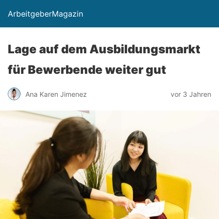
ArbeitgeberMagazin
Lage auf dem Ausbildungsmarkt
für Bewerbende weiter gut
Ana Karen Jimenez
vor 3 Jahren