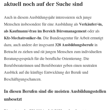
aktuell noch auf der Suche sind
Auch in diesem Ausbildungsjahr interessieren sich junge
Verkäufer/-in,
Menschen insbesondere für eine Ausbildung als
als Kaufmann/-frau im Bereich Büromanagement
oder als
Kfz-Mechatroniker-/in
. Die Bundesagentur für Arbeit ermutigt
328 Ausbildungsberufe
dazu, auch andere der insgesamt
in
Betracht zu ziehen und rät jungen Menschen zum individuellen
Beratungsgespräch für die berufliche Orientierung. Die
Berufsberaterinnen und Berufsberater geben einen neutralen
Ausblick auf die künftige Entwicklung der Berufe und
Beschäftigungschancen.
In diesen Berufen sind die meisten Ausbildungsstellen
unbesetzt