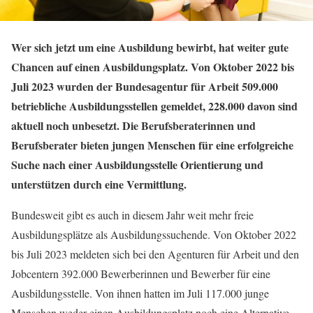
Wer sich jetzt um eine Ausbildung bewirbt, hat weiter gute
Chancen auf einen Ausbildungsplatz. Von Oktober 2022 bis
Juli 2023 wurden der Bundesagentur für Arbeit 509.000
betriebliche Ausbildungsstellen gemeldet, 228.000 davon sind
aktuell noch unbesetzt. Die Berufsberaterinnen und
Berufsberater bieten jungen Menschen für eine erfolgreiche
Suche nach einer Ausbildungsstelle Orientierung und
unterstützen durch eine Vermittlung.
Bundesweit gibt es auch in diesem Jahr weit mehr freie
Ausbildungsplätze als Ausbildungssuchende. Von Oktober 2022
bis Juli 2023 meldeten sich bei den Agenturen für Arbeit und den
Jobcentern 392.000 Bewerberinnen und Bewerber für eine
Ausbildungsstelle. Von ihnen hatten im Juli 117.000 junge
Menschen weder einen Ausbildungsplatz noch eine Alternative