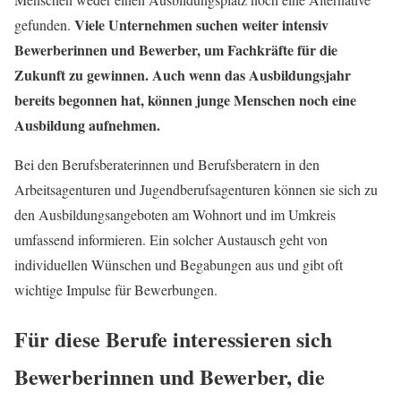
Viele Unternehmen suchen weiter intensiv
gefunden.
Bewerberinnen und Bewerber, um Fachkräfte für die
Zukunft zu gewinnen. Auch wenn das Ausbildungsjahr
bereits begonnen hat, können junge Menschen noch eine
Ausbildung aufnehmen.
Bei den Berufsberaterinnen und Berufsberatern in den
Arbeitsagenturen und Jugendberufsagenturen können sie sich zu
den Ausbildungsangeboten am Wohnort und im Umkreis
umfassend informieren. Ein solcher Austausch geht von
individuellen Wünschen und Begabungen aus und gibt oft
wichtige Impulse für Bewerbungen.
Für diese Berufe interessieren sich
Bewerberinnen und Bewerber, die