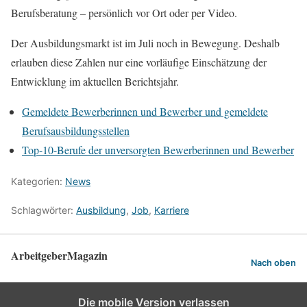
Berufsberatung – persönlich vor Ort oder per Video.
Der Ausbildungsmarkt ist im Juli noch in Bewegung. Deshalb
erlauben diese Zahlen nur eine vorläufige Einschätzung der
Entwicklung im aktuellen Berichtsjahr.
Gemeldete Bewerberinnen und Bewerber und gemeldete
Berufsausbildungsstellen
Top-10-Berufe der unversorgten Bewerberinnen und Bewerber
Kategorien:
News
Schlagwörter:
Ausbildung
,
Job
,
Karriere
ArbeitgeberMagazin
Nach oben
Die mobile Version verlassen