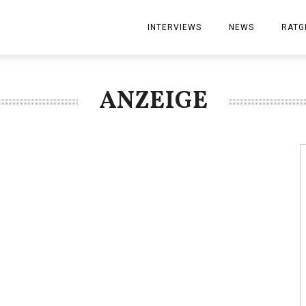
INTERVIEWS
NEWS
RATG
ANZEIGE