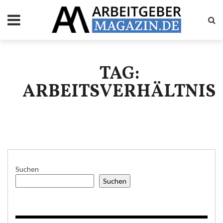
TAG:
ARBEITSVERHÄLTNIS
Suchen
Suchen