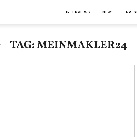
INTERVIEWS
NEWS
RATG
TAG: MEINMAKLER24