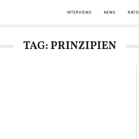
ArbeitgeberMagazin
INTERVIEWS
NEWS
RATG
TAG: PRINZIPIEN