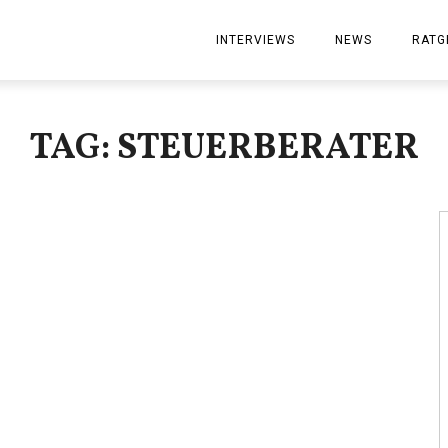
INTERVIEWS
NEWS
RATG
TAG: STEUERBERATER