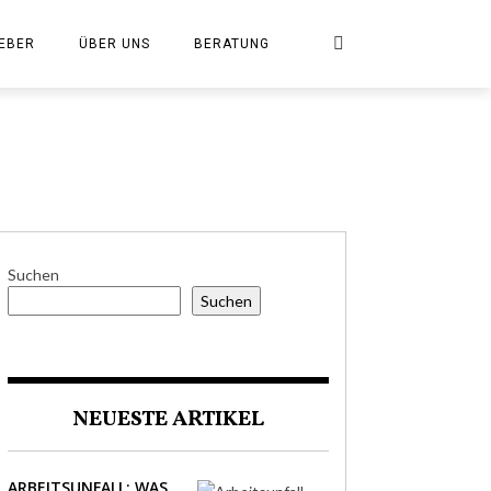
EBER
ÜBER UNS
BERATUNG
Suchen
Suchen
NEUESTE ARTIKEL
ARBEITSUNFALL: WAS