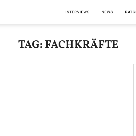
INTERVIEWS
NEWS
RATG
TAG: FACHKRÄFTE