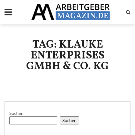
TAG: KLAUKE
ENTERPRISES
GMBH & CO. KG
Suchen
Suchen