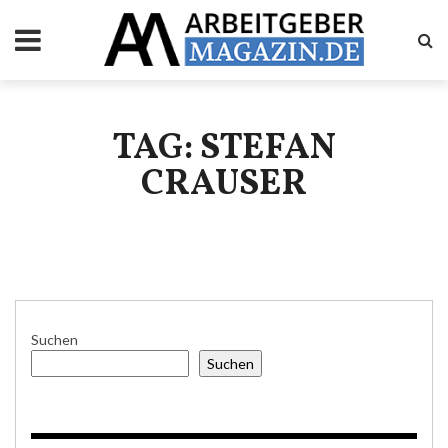
TAG: STEFAN
CRAUSER
Suchen
Suchen