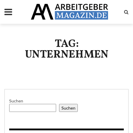
TAG:
UNTERNEHMEN
Suchen
Suchen