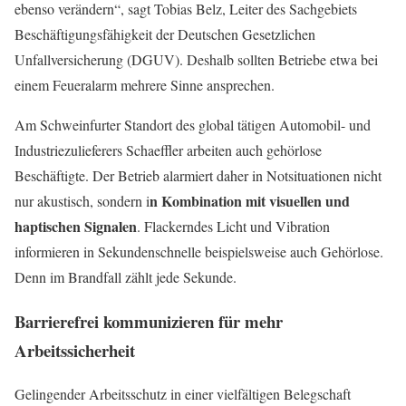
ebenso verändern“, sagt Tobias Belz, Leiter des Sachgebiets
Beschäftigungsfähigkeit der Deutschen Gesetzlichen
Unfallversicherung (DGUV). Deshalb sollten Betriebe etwa bei
einem Feueralarm mehrere Sinne ansprechen.
Am Schweinfurter Standort des global tätigen Automobil- und
Industriezulieferers Schaeffler arbeiten auch gehörlose
Beschäftigte. Der Betrieb alarmiert daher in Notsituationen nicht
n Kombination mit visuellen und
nur akustisch, sondern i
haptischen Signalen
. Flackerndes Licht und Vibration
informieren in Sekundenschnelle beispielsweise auch Gehörlose.
Denn im Brandfall zählt jede Sekunde.
Barrierefrei kommunizieren für mehr
Arbeitssicherheit
Gelingender Arbeitsschutz in einer vielfältigen Belegschaft