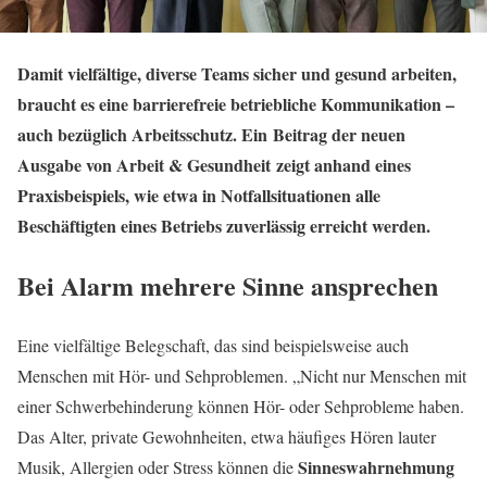
Damit vielfältige, diverse Teams sicher und gesund arbeiten,
braucht es eine barrierefreie betriebliche Kommunikation –
auch bezüglich Arbeitsschutz. Ein Beitrag der neuen
Ausgabe von Arbeit & Gesundheit zeigt anhand eines
Praxisbeispiels, wie etwa in Notfallsituationen alle
Beschäftigten eines Betriebs zuverlässig erreicht werden.
Bei Alarm mehrere Sinne ansprechen
Eine vielfältige Belegschaft, das sind beispielsweise auch
Menschen mit Hör- und Sehproblemen. „Nicht nur Menschen mit
einer Schwerbehinderung können Hör- oder Sehprobleme haben.
Das Alter, private Gewohnheiten, etwa häufiges Hören lauter
Sinneswahrnehmung
Musik, Allergien oder Stress können die