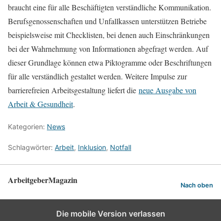
braucht eine für alle Beschäftigten verständliche Kommunikation.
Berufsgenossenschaften und Unfallkassen unterstützen Betriebe
beispielsweise mit Checklisten, bei denen auch Einschränkungen
bei der Wahrnehmung von Informationen abgefragt werden. Auf
dieser Grundlage können etwa Piktogramme oder Beschriftungen
für alle verständlich gestaltet werden. Weitere Impulse zur
barrierefreien Arbeitsgestaltung liefert die
neue Ausgabe von
Arbeit & Gesundheit
.
Kategorien:
News
Schlagwörter:
Arbeit
,
Inklusion
,
Notfall
ArbeitgeberMagazin
Nach oben
Die mobile Version verlassen