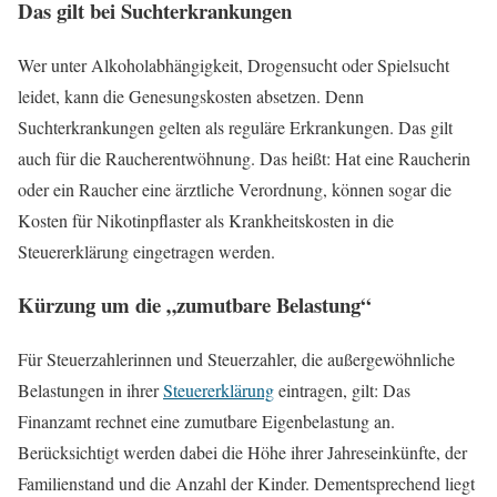
Das gilt bei Suchterkrankungen
Wer unter Alkoholabhängigkeit, Drogensucht oder Spielsucht
leidet, kann die Genesungskosten absetzen. Denn
Suchterkrankungen gelten als reguläre Erkrankungen. Das gilt
auch für die Raucherentwöhnung. Das heißt: Hat eine Raucherin
oder ein Raucher eine ärztliche Verordnung, können sogar die
Kosten für Nikotinpflaster als Krankheitskosten in die
Steuererklärung eingetragen werden.
Kürzung um die „zumutbare Belastung“
Für Steuerzahlerinnen und Steuerzahler, die außergewöhnliche
Belastungen in ihrer
Steuererklärung
eintragen, gilt: Das
Finanzamt rechnet eine zumutbare Eigenbelastung an.
Berücksichtigt werden dabei die Höhe ihrer Jahreseinkünfte, der
Familienstand und die Anzahl der Kinder. Dementsprechend liegt