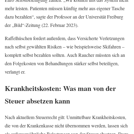
mehr leisten. Patienten müssen künftig mehr aus eigener Tasche
dazu bezahlen“, sagte der Professor an der Universität Freiburg
der „Bild“-Zeitung (22. Februar 2023).
Raffelhüschen fordert außerdem, dass Versicherte Verletzungen
nach selbst gewählten Risiken – wie beispielsweise Skifahren –
komplett selbst bezahlen sollten. Auch Raucher müssten sich an
den Folgekosten von Behandlungen stärker selbst beteiligen,
verlangt er.
Krankheitskosten: Was man von der
Steuer absetzen kann
Nach aktuellem Steuerrecht gilt: Unmittelbare Krankheitskosten,
die von der Krankenkasse nicht übernommen werden, lassen sich
als außergewöhnliche Belastungen von der Steuer absetzen. Dazu