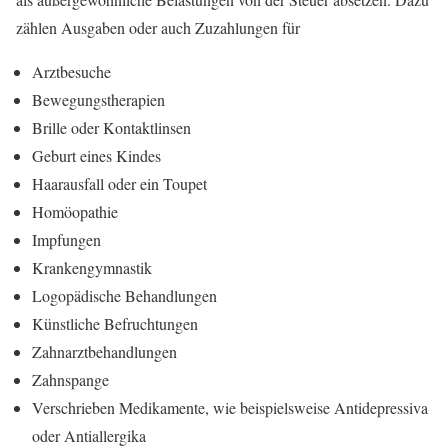
zählen Ausgaben oder auch Zuzahlungen für
Arztbesuche
Bewegungstherapien
Brille oder Kontaktlinsen
Geburt eines Kindes
Haarausfall oder ein Toupet
Homöopathie
Impfungen
Krankengymnastik
Logopädische Behandlungen
Künstliche Befruchtungen
Zahnarztbehandlungen
Zahnspange
Verschrieben Medikamente, wie beispielsweise Antidepressiva
oder Antiallergika