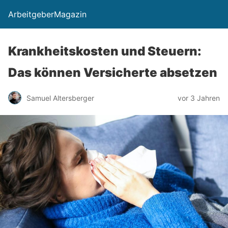
ArbeitgeberMagazin
Krankheitskosten und Steuern:
Das können Versicherte absetzen
Samuel Altersberger
vor 3 Jahren