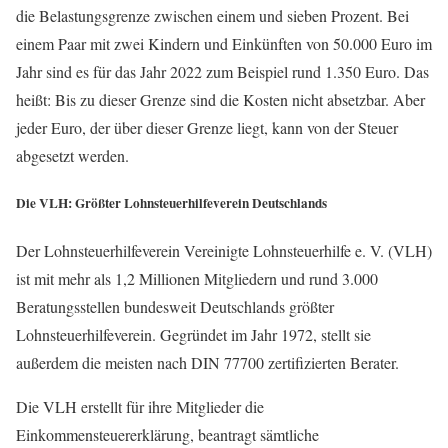
die Belastungsgrenze zwischen einem und sieben Prozent. Bei
einem Paar mit zwei Kindern und Einkünften von 50.000 Euro im
Jahr sind es für das Jahr 2022 zum Beispiel rund 1.350 Euro. Das
heißt: Bis zu dieser Grenze sind die Kosten nicht absetzbar. Aber
jeder Euro, der über dieser Grenze liegt, kann von der Steuer
abgesetzt werden.
Die VLH: Größter Lohnsteuerhilfeverein Deutschlands
Der Lohnsteuerhilfeverein Vereinigte Lohnsteuerhilfe e. V. (VLH)
ist mit mehr als 1,2 Millionen Mitgliedern und rund 3.000
Beratungsstellen bundesweit Deutschlands größter
Lohnsteuerhilfeverein. Gegründet im Jahr 1972, stellt sie
außerdem die meisten nach DIN 77700 zertifizierten Berater.
Die VLH erstellt für ihre Mitglieder die
Einkommensteuererklärung, beantragt sämtliche