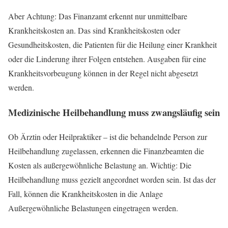
Aber Achtung: Das Finanzamt erkennt nur unmittelbare
Krankheitskosten an. Das sind Krankheitskosten oder
Gesundheitskosten, die Patienten für die Heilung einer Krankheit
oder die Linderung ihrer Folgen entstehen. Ausgaben für eine
Krankheitsvorbeugung können in der Regel nicht abgesetzt
werden.
Medizinische Heilbehandlung muss zwangsläufig sein
Ob Ärztin oder Heilpraktiker – ist die behandelnde Person zur
Heilbehandlung zugelassen, erkennen die Finanzbeamten die
Kosten als außergewöhnliche Belastung an. Wichtig: Die
Heilbehandlung muss gezielt angeordnet worden sein. Ist das der
Fall, können die Krankheitskosten in die Anlage
Außergewöhnliche Belastungen eingetragen werden.