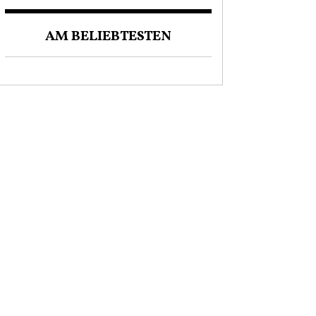
AM BELIEBTESTEN