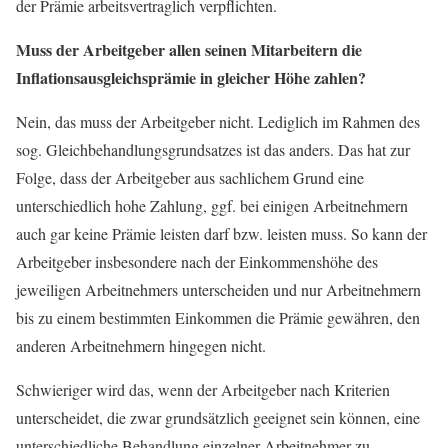
der Prämie arbeitsvertraglich verpflichten.
Muss der Arbeitgeber allen seinen Mitarbeitern die
Inflationsausgleichsprämie in gleicher Höhe zahlen?
Nein, das muss der Arbeitgeber nicht. Lediglich im Rahmen des
sog. Gleichbehandlungsgrundsatzes ist das anders. Das hat zur
Folge, dass der Arbeitgeber aus sachlichem Grund eine
unterschiedlich hohe Zahlung, ggf. bei einigen Arbeitnehmern
auch gar keine Prämie leisten darf bzw. leisten muss. So kann der
Arbeitgeber insbesondere nach der Einkommenshöhe des
jeweiligen Arbeitnehmers unterscheiden und nur Arbeitnehmern
bis zu einem bestimmten Einkommen die Prämie gewähren, den
anderen Arbeitnehmern hingegen nicht.
Schwieriger wird das, wenn der Arbeitgeber nach Kriterien
unterscheidet, die zwar grundsätzlich geeignet sein können, eine
unterschiedliche Behandlung einzelner Arbeitnehmer zu