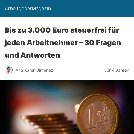
ArbeitgeberMagazin
Bis zu 3.000 Euro steuerfrei für
jeden Arbeitnehmer – 30 Fragen
und Antworten
Ana Karen Jimenez
vor 4 Jahren