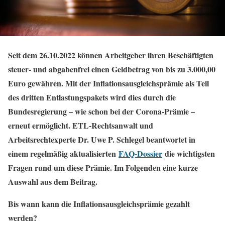
Seit dem 26.10.2022 können Arbeitgeber ihren Beschäftigten
steuer- und abgabenfrei einen Geldbetrag von bis zu 3.000,00
Euro gewähren. Mit der Inflationsausgleichsprämie als Teil
des dritten Entlastungspakets wird dies durch die
Bundesregierung – wie schon bei der Corona-Prämie –
erneut ermöglicht. ETL-Rechtsanwalt und
Arbeitsrechtexperte Dr. Uwe P. Schlegel beantwortet in
einem regelmäßig aktualisierten
FAQ-Dossier
die wichtigsten
Fragen rund um diese Prämie. Im Folgenden eine kurze
Auswahl aus dem Beitrag.
Bis wann kann die Inflationsausgleichsprämie gezahlt
werden?