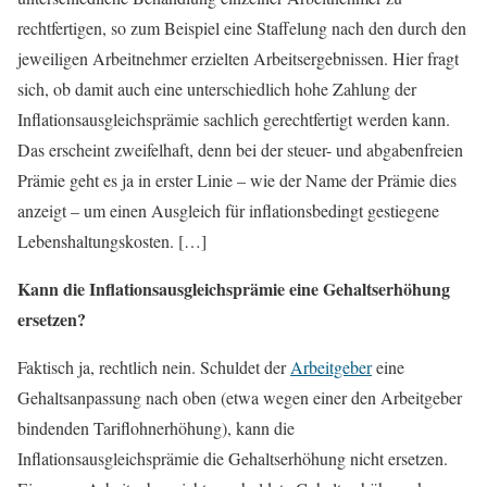
rechtfertigen, so zum Beispiel eine Staffelung nach den durch den
jeweiligen Arbeitnehmer erzielten Arbeitsergebnissen. Hier fragt
sich, ob damit auch eine unterschiedlich hohe Zahlung der
Inflationsausgleichsprämie sachlich gerechtfertigt werden kann.
Das erscheint zweifelhaft, denn bei der steuer- und abgabenfreien
Prämie geht es ja in erster Linie – wie der Name der Prämie dies
anzeigt – um einen Ausgleich für inflationsbedingt gestiegene
Lebenshaltungskosten. […]
Kann die Inflationsausgleichsprämie eine Gehaltserhöhung
ersetzen?
Faktisch ja, rechtlich nein. Schuldet der
Arbeitgeber
eine
Gehaltsanpassung nach oben (etwa wegen einer den Arbeitgeber
bindenden Tariflohnerhöhung), kann die
Inflationsausgleichsprämie die Gehaltserhöhung nicht ersetzen.