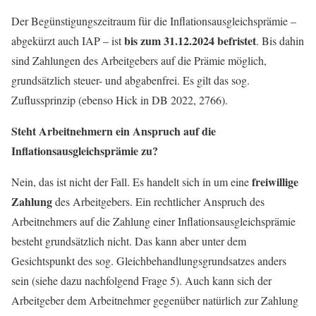
Der Begünstigungszeitraum für die Inflationsausgleichsprämie –
bis zum 31.12.2024 befristet
abgekürzt auch IAP – ist
. Bis dahin
sind Zahlungen des Arbeitgebers auf die Prämie möglich,
grundsätzlich steuer- und abgabenfrei. Es gilt das sog.
Zuflussprinzip (ebenso Hick in DB 2022, 2766).
Steht Arbeitnehmern ein Anspruch auf die
Inflationsausgleichsprämie zu?
freiwillige
Nein, das ist nicht der Fall. Es handelt sich in um eine
Zahlung
des Arbeitgebers. Ein rechtlicher Anspruch des
Arbeitnehmers auf die Zahlung einer Inflationsausgleichsprämie
besteht grundsätzlich nicht. Das kann aber unter dem
Gesichtspunkt des sog. Gleichbehandlungsgrundsatzes anders
sein (siehe dazu nachfolgend Frage 5). Auch kann sich der
Arbeitgeber dem Arbeitnehmer gegenüber natürlich zur Zahlung