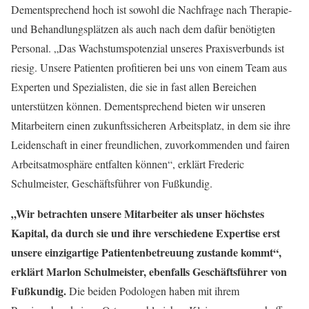
Dementsprechend hoch ist sowohl die Nachfrage nach Therapie-
und Behandlungsplätzen als auch nach dem dafür benötigten
Personal. „Das Wachstumspotenzial unseres Praxisverbunds ist
riesig. Unsere Patienten profitieren bei uns von einem Team aus
Experten und Spezialisten, die sie in fast allen Bereichen
unterstützen können. Dementsprechend bieten wir unseren
Mitarbeitern einen zukunftssicheren Arbeitsplatz, in dem sie ihre
Leidenschaft in einer freundlichen, zuvorkommenden und fairen
Arbeitsatmosphäre entfalten können“, erklärt Frederic
Schulmeister, Geschäftsführer von Fußkundig.
„Wir betrachten unsere Mitarbeiter als unser höchstes
Kapital, da durch sie und ihre verschiedene Expertise erst
unsere einzigartige Patientenbetreuung zustande kommt“,
erklärt Marlon Schulmeister, ebenfalls Geschäftsführer von
Fußkundig.
Die beiden Podologen haben mit ihrem