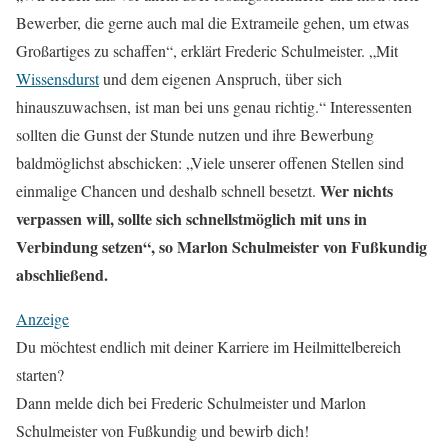
Bewerber, die gerne auch mal die Extrameile gehen, um etwas
Großartiges zu schaffen“, erklärt Frederic Schulmeister. „Mit
Wissensdurst
und dem eigenen Anspruch, über sich
hinauszuwachsen, ist man bei uns genau richtig.“ Interessenten
sollten die Gunst der Stunde nutzen und ihre Bewerbung
baldmöglichst abschicken: „Viele unserer offenen Stellen sind
Wer nichts
einmalige Chancen und deshalb schnell besetzt.
verpassen will, sollte sich schnellstmöglich mit uns in
Verbindung setzen“, so Marlon Schulmeister von Fußkundig
abschließend.
Anzeige
Du möchtest endlich mit deiner Karriere im Heilmittelbereich
starten?
Dann melde dich bei Frederic Schulmeister und Marlon
Schulmeister von Fußkundig und bewirb dich!