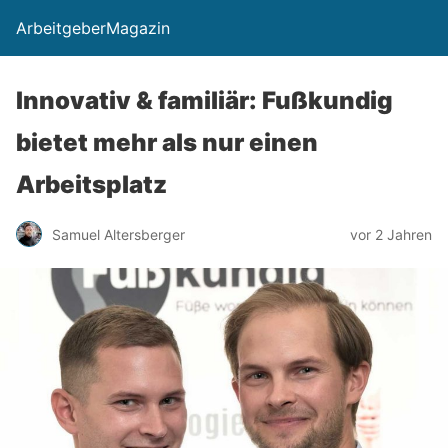
ArbeitgeberMagazin
Innovativ & familiär: Fußkundig
bietet mehr als nur einen
Arbeitsplatz
Samuel Altersberger
vor 2 Jahren