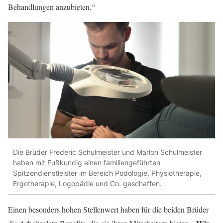
Behandlungen anzubieten.“
Die Brüder Frederic Schulmeister und Marlon Schulmeister
haben mit Fußkundig einen familiengeführten
Spitzendienstleister im Bereich Podologie, Physiotherapie,
Ergotherapie, Logopädie und Co. geschaffen.
Einen besonders hohen Stellenwert haben für die beiden Brüder