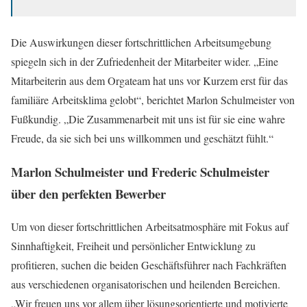
Die Auswirkungen dieser fortschrittlichen Arbeitsumgebung
spiegeln sich in der Zufriedenheit der Mitarbeiter wider. „Eine
Mitarbeiterin aus dem Orgateam hat uns vor Kurzem erst für das
familiäre Arbeitsklima gelobt“, berichtet Marlon Schulmeister von
Fußkundig. „Die Zusammenarbeit mit uns ist für sie eine wahre
Freude, da sie sich bei uns willkommen und geschätzt fühlt.“
Marlon Schulmeister und Frederic Schulmeister
über den perfekten Bewerber
Um von dieser fortschrittlichen Arbeitsatmosphäre mit Fokus auf
Sinnhaftigkeit, Freiheit und persönlicher Entwicklung zu
profitieren, suchen die beiden Geschäftsführer nach Fachkräften
aus verschiedenen organisatorischen und heilenden Bereichen.
„Wir freuen uns vor allem über lösungsorientierte und motivierte