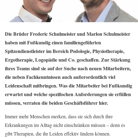
Die Brüder Frederic Schulmeister und Marlon Schulmeister
haben mit Fußkundig einen familiengeführten
Spitzendienstleister im Bereich Podologie, Physiotherapie,
Ergotherapie, Logopädie und Co. geschaffen. Zur Stärkung
ihres Teams sind sie auf der Suche nach neuen Mitarbeitern,
die neben Fachkenntnissen auch außerordentlich viel
Leidenschaft mitbringen. Was die Mitarbeiter bei Fußkundig
erwartet und welche spezifischen Anforderungen sie erfüllen
müssen, verraten die beiden Geschäftsführer hier.
Immer mehr Menschen merken, dass sie sich durch ihre
Erkrankungen im Alltag nicht einschränken müssen – denn es
gibt Therapien, die ihr Leiden effektiv lindern können.