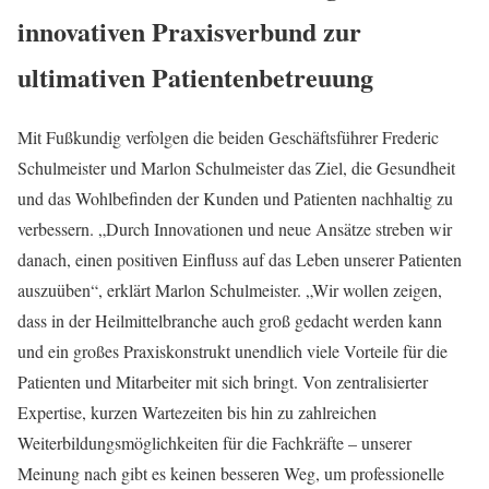
innovativen Praxisverbund zur
ultimativen Patientenbetreuung
Mit Fußkundig verfolgen die beiden Geschäftsführer Frederic
Schulmeister und Marlon Schulmeister das Ziel, die Gesundheit
und das Wohlbefinden der Kunden und Patienten nachhaltig zu
verbessern. „Durch Innovationen und neue Ansätze streben wir
danach, einen positiven Einfluss auf das Leben unserer Patienten
auszuüben“, erklärt Marlon Schulmeister. „Wir wollen zeigen,
dass in der Heilmittelbranche auch groß gedacht werden kann
und ein großes Praxiskonstrukt unendlich viele Vorteile für die
Patienten und Mitarbeiter mit sich bringt. Von zentralisierter
Expertise, kurzen Wartezeiten bis hin zu zahlreichen
Weiterbildungsmöglichkeiten für die Fachkräfte – unserer
Meinung nach gibt es keinen besseren Weg, um professionelle