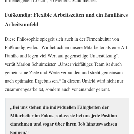
firmeneigenen Coach“, so Frederic Schulmeister.
Fußkundig: Flexible Arbeitszeiten und ein familiäres
Arbeitsumfeld
Diese Philosophie spiegelt sich auch in der Firmenkultur von
Fußkundig wider. „Wir betrachten unsere Mitarbeiter als eine Art
Familie und legen viel Wert auf gegenseitige Unterstützung“,
verrät Marlon Schulmeister. „Unser vielfältiges Team ist durch
gemeinsame Ziele und Werte verbunden und strebt gemeinsam
nach optimalen Ergebnissen.“ In diesem Umfeld wird nicht nur
zusammengearbeitet, sondern auch voneinander gelernt.
„Bei uns stehen die individuellen Fähigkeiten der
Mitarbeiter im Fokus, sodass sie bei uns jede Position
einnehmen und sogar über ihren Job hinauswachsen
können.“