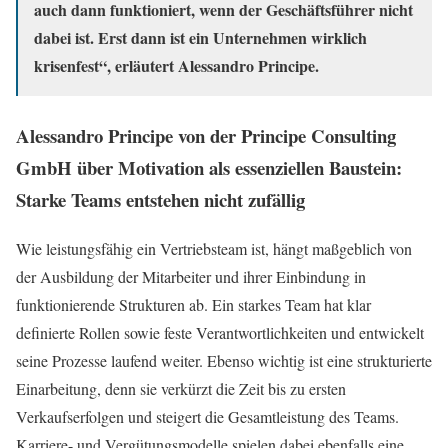
auch dann funktioniert, wenn der Geschäftsführer nicht
dabei ist. Erst dann ist ein Unternehmen wirklich
krisenfest“, erläutert Alessandro Principe.
Alessandro Principe von der Principe Consulting
GmbH über Motivation als essenziellen Baustein:
Starke Teams entstehen nicht zufällig
Wie leistungsfähig ein Vertriebsteam ist, hängt maßgeblich von
der Ausbildung der Mitarbeiter und ihrer Einbindung in
funktionierende Strukturen ab. Ein starkes Team hat klar
definierte Rollen sowie feste Verantwortlichkeiten und entwickelt
seine Prozesse laufend weiter. Ebenso wichtig ist eine strukturierte
Einarbeitung, denn sie verkürzt die Zeit bis zu ersten
Verkaufserfolgen und steigert die Gesamtleistung des Teams.
Karriere- und Vergütungsmodelle spielen dabei ebenfalls eine