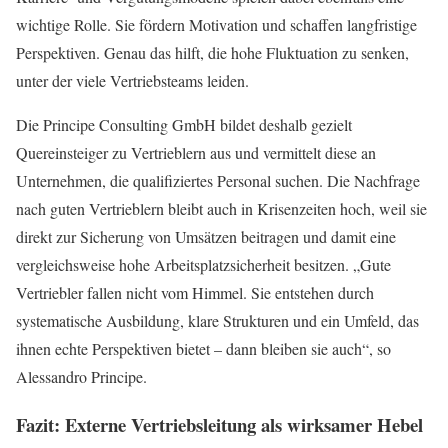
wichtige Rolle. Sie fördern Motivation und schaffen langfristige
Perspektiven. Genau das hilft, die hohe Fluktuation zu senken,
unter der viele Vertriebsteams leiden.
Die Principe Consulting GmbH bildet deshalb gezielt
Quereinsteiger zu Vertrieblern aus und vermittelt diese an
Unternehmen, die qualifiziertes Personal suchen. Die Nachfrage
nach guten Vertrieblern bleibt auch in Krisenzeiten hoch, weil sie
direkt zur Sicherung von Umsätzen beitragen und damit eine
vergleichsweise hohe Arbeitsplatzsicherheit besitzen. „Gute
Vertriebler fallen nicht vom Himmel. Sie entstehen durch
systematische Ausbildung, klare Strukturen und ein Umfeld, das
ihnen echte Perspektiven bietet – dann bleiben sie auch“, so
Alessandro Principe.
Fazit: Externe Vertriebsleitung als wirksamer Hebel