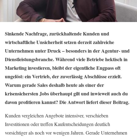
Sinkende Nachfrage, zurückhaltende Kunden und
wirtschaftliche Unsicherheit setzen derzeit zahlreiche
Unternehmen unter Druck – besonders in der Agentur- und
Dienstleistungsbranche. Während viele Betriebe hektisch in
Marketing investieren, bleibt der eigentliche Engpass oft
ungelöst: ein Vertrieb, der zuverlässig Abschlüsse erzielt.
Warum gerade Sales deshalb heute als einer der
krisensichersten Jobs überhaupt gilt und inwieweit auch du
davon profitieren kannst? Die Antwort liefert dieser Beitrag.
Kunden vergleichen Angebote intensiver, verschieben
Investitionen oder treffen Kaufentscheidungen deutlich
vorsichtiger als noch vor wenigen Jahren. Gerade Unternehmen