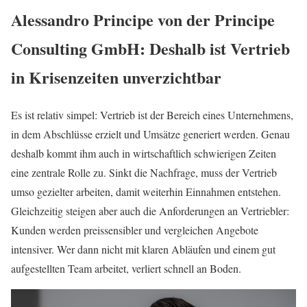
Alessandro Principe von der Principe
Consulting GmbH: Deshalb ist Vertrieb
in Krisenzeiten unverzichtbar
Es ist relativ simpel: Vertrieb ist der Bereich eines Unternehmens,
in dem Abschlüsse erzielt und Umsätze generiert werden. Genau
deshalb kommt ihm auch in wirtschaftlich schwierigen Zeiten
eine zentrale Rolle zu. Sinkt die Nachfrage, muss der Vertrieb
umso gezielter arbeiten, damit weiterhin Einnahmen entstehen.
Gleichzeitig steigen aber auch die Anforderungen an Vertriebler:
Kunden werden preissensibler und vergleichen Angebote
intensiver. Wer dann nicht mit klaren Abläufen und einem gut
aufgestellten Team arbeitet, verliert schnell an Boden.