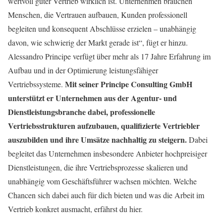
wertvoll guter Vertrieb wirklich ist. Unternehmen brauchen
Menschen, die Vertrauen aufbauen, Kunden professionell
begleiten und konsequent Abschlüsse erzielen – unabhängig
davon, wie schwierig der Markt gerade ist“, fügt er hinzu.
Alessandro Principe verfügt über mehr als 17 Jahre Erfahrung im
Aufbau und in der Optimierung leistungsfähiger
Mit seiner Principe Consulting GmbH
Vertriebssysteme.
unterstützt er Unternehmen aus der Agentur- und
Dienstleistungsbranche dabei, professionelle
Vertriebsstrukturen aufzubauen, qualifizierte Vertriebler
auszubilden und ihre Umsätze nachhaltig zu steigern.
Dabei
begleitet das Unternehmen insbesondere Anbieter hochpreisiger
Dienstleistungen, die ihre Vertriebsprozesse skalieren und
unabhängig vom Geschäftsführer wachsen möchten. Welche
Chancen sich dabei auch für dich bieten und was die Arbeit im
Vertrieb konkret ausmacht, erfährst du hier.