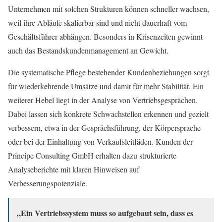
Unternehmen mit solchen Strukturen können schneller wachsen,
weil ihre Abläufe skalierbar sind und nicht dauerhaft vom
Geschäftsführer abhängen. Besonders in Krisenzeiten gewinnt
auch das Bestandskundenmanagement an Gewicht.
Die systematische Pflege bestehender Kundenbeziehungen sorgt
für wiederkehrende Umsätze und damit für mehr Stabilität. Ein
weiterer Hebel liegt in der Analyse von Vertriebsgesprächen.
Dabei lassen sich konkrete Schwachstellen erkennen und gezielt
verbessern, etwa in der Gesprächsführung, der Körpersprache
oder bei der Einhaltung von Verkaufsleitfäden. Kunden der
Principe Consulting GmbH erhalten dazu strukturierte
Analyseberichte mit klaren Hinweisen auf
Verbesserungspotenziale.
„Ein Vertriebssystem muss so aufgebaut sein, dass es