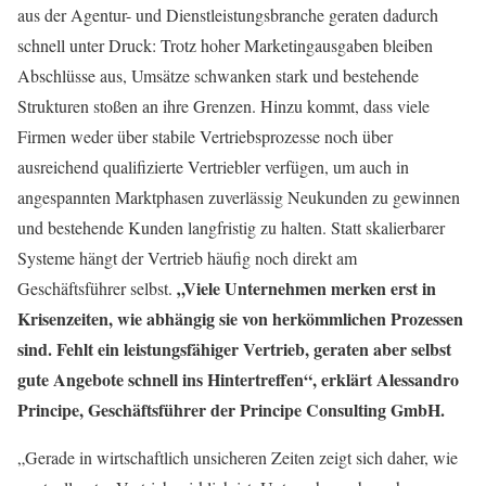
aus der Agentur- und Dienstleistungsbranche geraten dadurch
schnell unter Druck: Trotz hoher Marketingausgaben bleiben
Abschlüsse aus, Umsätze schwanken stark und bestehende
Strukturen stoßen an ihre Grenzen. Hinzu kommt, dass viele
Firmen weder über stabile Vertriebsprozesse noch über
ausreichend qualifizierte Vertriebler verfügen, um auch in
angespannten Marktphasen zuverlässig Neukunden zu gewinnen
und bestehende Kunden langfristig zu halten. Statt skalierbarer
Systeme hängt der Vertrieb häufig noch direkt am
„Viele Unternehmen merken erst in
Geschäftsführer selbst.
Krisenzeiten, wie abhängig sie von herkömmlichen Prozessen
sind. Fehlt ein leistungsfähiger Vertrieb, geraten aber selbst
gute Angebote schnell ins Hintertreffen“, erklärt Alessandro
Principe, Geschäftsführer der Principe Consulting GmbH.
„Gerade in wirtschaftlich unsicheren Zeiten zeigt sich daher, wie