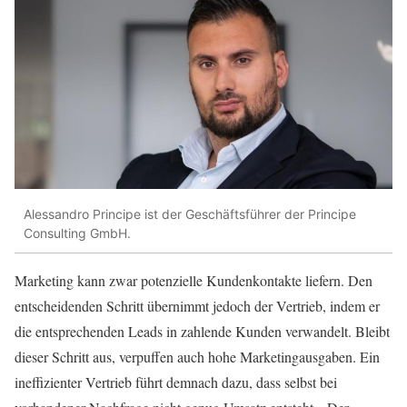
Alessandro Principe ist der Geschäftsführer der Principe
Consulting GmbH.
Marketing kann zwar potenzielle Kundenkontakte liefern. Den
entscheidenden Schritt übernimmt jedoch der Vertrieb, indem er
die entsprechenden Leads in zahlende Kunden verwandelt. Bleibt
dieser Schritt aus, verpuffen auch hohe Marketingausgaben. Ein
ineffizienter Vertrieb führt demnach dazu, dass selbst bei