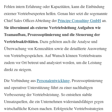
Fehlen intern Erfahrung oder Kapazitäten, kann die Einbindung
externer Vertriebsexperten helfen. Genau hier setzt die sogenannte
Chief Sales Officer-Abteilung der
Principe Consulting GmbH
an.
Sie übernimmt als externe Vertriebsleitung Aufgaben wie
Teamaufbau, Prozessoptimierung und die Steuerung der
Vertriebsaktivitäten.
Dazu gehören auch die Analyse und
Überwachung von Kennzahlen sowie die detaillierte Auswertung
von Vertriebsgesprächen. Auf Wunsch können Vertriebsteams
zudem vor Ort betreut und analysiert werden, um die Leistung
direkt zu steigern.
Die Verbindung aus
Personalentwicklung
, Prozessoptimierung
und operativer Unterstützung führt zu einer nachhaltigen
Verbesserung der Vertriebsleistung. So entstehen stabile
Umsatzquellen, die ein Unternehmen widerstandsfähiger gegen
wirtschaftliche Krisen machen. Erfolgreiche Vertriebsstrategien