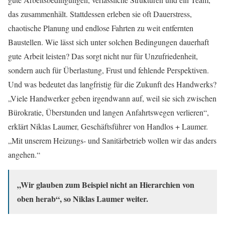
das zusammenhält. Stattdessen erleben sie oft Dauerstress,
chaotische Planung und endlose Fahrten zu weit entfernten
Baustellen. Wie lässt sich unter solchen Bedingungen dauerhaft
gute Arbeit leisten? Das sorgt nicht nur für Unzufriedenheit,
sondern auch für Überlastung, Frust und fehlende Perspektiven.
Und was bedeutet das langfristig für die Zukunft des Handwerks?
„Viele Handwerker geben irgendwann auf, weil sie sich zwischen
Bürokratie, Überstunden und langen Anfahrtswegen verlieren“,
erklärt Niklas Laumer, Geschäftsführer von Handlos + Laumer.
„Mit unserem Heizungs- und Sanitärbetrieb wollen wir das anders
angehen.“
„Wir glauben zum Beispiel nicht an Hierarchien von
oben herab“, so Niklas Laumer weiter.