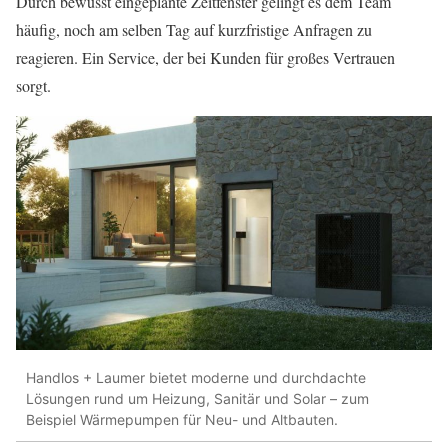
Durch bewusst eingeplante Zeitfenster gelingt es dem Team
häufig, noch am selben Tag auf kurzfristige Anfragen zu
reagieren. Ein Service, der bei Kunden für großes Vertrauen
sorgt.
Handlos + Laumer bietet moderne und durchdachte
Lösungen rund um Heizung, Sanitär und Solar – zum
Beispiel Wärmepumpen für Neu- und Altbauten.