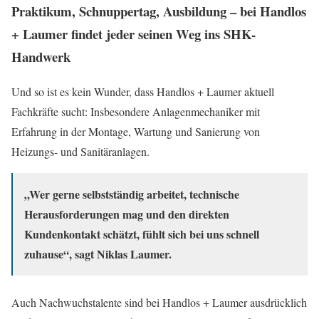
Praktikum, Schnuppertag, Ausbildung – bei Handlos
+ Laumer findet jeder seinen Weg ins SHK-
Handwerk
Und so ist es kein Wunder, dass Handlos + Laumer aktuell
Fachkräfte sucht: Insbesondere Anlagenmechaniker mit
Erfahrung in der Montage, Wartung und Sanierung von
Heizungs- und Sanitäranlagen.
„Wer gerne selbstständig arbeitet, technische
Herausforderungen mag und den direkten
Kundenkontakt schätzt, fühlt sich bei uns schnell
zuhause“, sagt Niklas Laumer.
Auch Nachwuchstalente sind bei Handlos + Laumer ausdrücklich