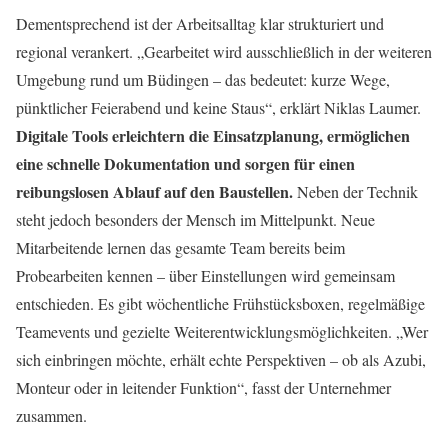
Dementsprechend ist der Arbeitsalltag klar strukturiert und
regional verankert. „Gearbeitet wird ausschließlich in
der weiteren
Umgebung
rund um Büdingen – das bedeutet: kurze Wege,
pünktlicher Feierabend und keine Staus“, erklärt Niklas Laumer.
Digitale Tools erleichtern die Einsatzplanung, ermöglichen
eine schnelle Dokumentation und sorgen für einen
reibungslosen Ablauf auf den Baustellen.
Neben der Technik
steht jedoch besonders der Mensch im Mittelpunkt. Neue
Mitarbeitende lernen das gesamte Team bereits beim
Probearbeiten kennen – über Einstellungen wird gemeinsam
entschieden. Es gibt wöchentliche Frühstücksboxen, regelmäßige
Teamevents und gezielte Weiterentwicklungsmöglichkeiten. „Wer
sich einbringen möchte, erhält echte Perspektiven – ob als Azubi,
Monteur oder in leitender Funktion“, fasst der Unternehmer
zusammen.