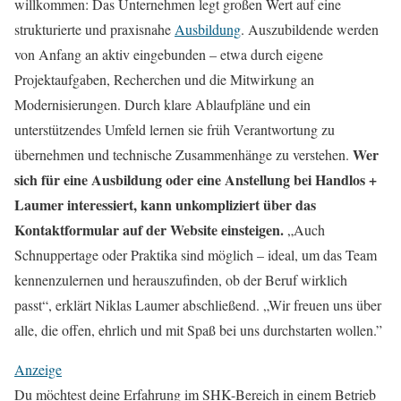
willkommen: Das Unternehmen legt großen Wert auf eine
strukturierte und praxisnahe
Ausbildung
. Auszubildende werden
von Anfang an aktiv eingebunden – etwa durch eigene
Projektaufgaben, Recherchen und die Mitwirkung an
Modernisierungen. Durch klare Ablaufpläne und ein
unterstützendes Umfeld lernen sie früh Verantwortung zu
Wer
übernehmen und technische Zusammenhänge zu verstehen.
sich für eine Ausbildung oder eine Anstellung bei Handlos +
Laumer interessiert, kann unkompliziert über das
Kontaktformular auf der Website einsteigen.
„Auch
Schnuppertage oder Praktika sind möglich – ideal, um das Team
kennenzulernen und herauszufinden, ob der Beruf wirklich
passt“, erklärt Niklas Laumer abschließend. „Wir freuen uns über
alle, die offen, ehrlich und mit Spaß bei uns durchstarten wollen.”
Anzeige
Du möchtest deine Erfahrung im SHK-Bereich in einem Betrieb