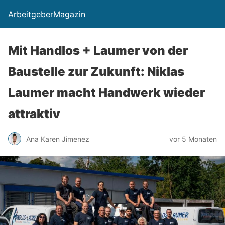
ArbeitgeberMagazin
Mit Handlos + Laumer von der
Baustelle zur Zukunft: Niklas
Laumer macht Handwerk wieder
attraktiv
Ana Karen Jimenez
vor 5 Monaten