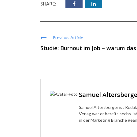
SHARE:
Previous Article
Studie: Burnout im Job – warum das .
Samuel Altersberge
Samuel Altersberger ist Redak
Verlag war er bereits sechs Ja
in der Marketing Branche gear