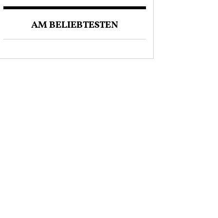
AM BELIEBTESTEN