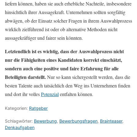
liefern können, haben sie auch erhebliche Nachteile, insbesondere
hinsichtlich ihrer Aussagekraft. Unternehmen sollten sorgfältig
abwägen, ob der Einsatz solcher Fragen in ihrem Auswahlprozess
wirklich zielführend ist oder ob alternative Methoden nicht
aussagekräftiger und fairer sein könnten.
Letztendlich ist es wichtig, dass der Auswahlprozess nicht
nur die Fähigkeiten eines Kandidaten korrekt einschätzt,
sondern auch eine positive und faire Erfahrung für alle
Beteiligten darstellt.
Nur so kann sichergestellt werden, dass die
besten Talente auch tatsächlich den Weg ins Unternehmen finden
und dort ihr volles
Potenzial
entfalten können.
Kategorien:
Ratgeber
Schlagwörter:
Bewerbung
,
Bewerbungsfragen
,
Brainteaser
,
Denkaufgaben