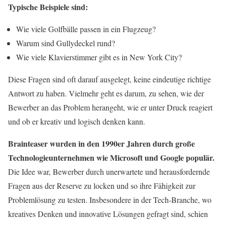
Typische Beispiele sind:
Wie viele Golfbälle passen in ein Flugzeug?
Warum sind Gullydeckel rund?
Wie viele Klavierstimmer gibt es in New York City?
Diese Fragen sind oft darauf ausgelegt, keine eindeutige richtige
Antwort zu haben. Vielmehr geht es darum, zu sehen, wie der
Bewerber an das Problem herangeht, wie er unter Druck reagiert
und ob er kreativ und logisch denken kann.
Brainteaser wurden in den 1990er Jahren durch große
Technologieunternehmen wie Microsoft und Google populär.
Die Idee war, Bewerber durch unerwartete und herausfordernde
Fragen aus der Reserve zu locken und so ihre Fähigkeit zur
Problemlösung zu testen. Insbesondere in der Tech-Branche, wo
kreatives Denken und innovative Lösungen gefragt sind, schien