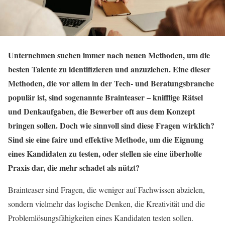
Unternehmen suchen immer nach neuen Methoden, um die
besten Talente zu identifizieren und anzuziehen. Eine dieser
Methoden, die vor allem in der Tech- und Beratungsbranche
populär ist, sind sogenannte Brainteaser – knifflige Rätsel
und Denkaufgaben, die Bewerber oft aus dem Konzept
bringen sollen. Doch wie sinnvoll sind diese Fragen wirklich?
Sind sie eine faire und effektive Methode, um die Eignung
eines Kandidaten zu testen, oder stellen sie eine überholte
Praxis dar, die mehr schadet als nützt?
Brainteaser sind Fragen, die weniger auf Fachwissen abzielen,
sondern vielmehr das logische Denken, die Kreativität und die
Problemlösungsfähigkeiten eines Kandidaten testen sollen.