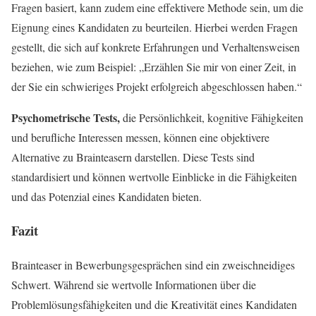
Fragen basiert, kann zudem eine effektivere Methode sein, um die
Eignung eines Kandidaten zu beurteilen. Hierbei werden Fragen
gestellt, die sich auf konkrete Erfahrungen und Verhaltensweisen
beziehen, wie zum Beispiel: „Erzählen Sie mir von einer Zeit, in
der Sie ein schwieriges Projekt erfolgreich abgeschlossen haben.“
Psychometrische Tests,
die Persönlichkeit, kognitive Fähigkeiten
und berufliche Interessen messen, können eine objektivere
Alternative zu Brainteasern darstellen. Diese Tests sind
standardisiert und können wertvolle Einblicke in die Fähigkeiten
und das Potenzial eines Kandidaten bieten.
Fazit
Brainteaser in Bewerbungsgesprächen sind ein zweischneidiges
Schwert. Während sie wertvolle Informationen über die
Problemlösungsfähigkeiten und die Kreativität eines Kandidaten