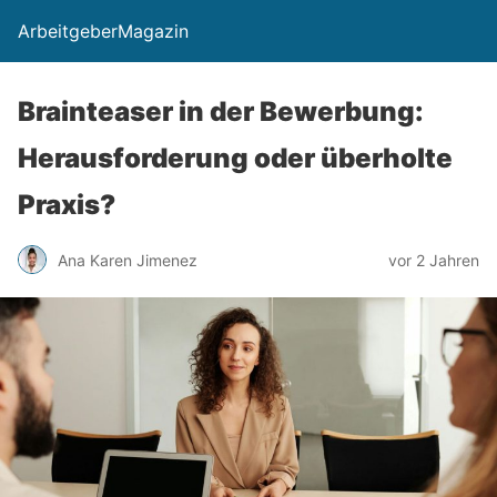
ArbeitgeberMagazin
Brainteaser in der Bewerbung:
Herausforderung oder überholte
Praxis?
Ana Karen Jimenez
vor 2 Jahren