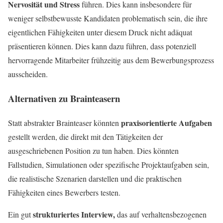
Nervosität und Stress
führen. Dies kann insbesondere für
weniger selbstbewusste Kandidaten problematisch sein, die ihre
eigentlichen Fähigkeiten unter diesem Druck nicht adäquat
präsentieren können. Dies kann dazu führen, dass potenziell
hervorragende Mitarbeiter frühzeitig aus dem Bewerbungsprozess
ausscheiden.
Alternativen zu Brainteasern
praxisorientierte Aufgaben
Statt abstrakter Brainteaser könnten
gestellt werden, die direkt mit den Tätigkeiten der
ausgeschriebenen Position zu tun haben. Dies könnten
Fallstudien, Simulationen oder spezifische Projektaufgaben sein,
die realistische Szenarien darstellen und die praktischen
Fähigkeiten eines Bewerbers testen.
strukturiertes Interview,
Ein gut
das auf verhaltensbezogenen