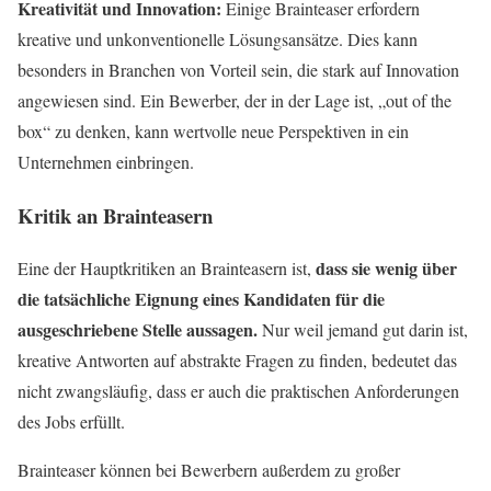
Kreativität und Innovation:
Einige Brainteaser erfordern
kreative und unkonventionelle Lösungsansätze. Dies kann
besonders in Branchen von Vorteil sein, die stark auf Innovation
angewiesen sind. Ein Bewerber, der in der Lage ist, „out of the
box“ zu denken, kann wertvolle neue Perspektiven in ein
Unternehmen einbringen.
Kritik an Brainteasern
dass sie wenig über
Eine der Hauptkritiken an Brainteasern ist,
die tatsächliche Eignung eines Kandidaten für die
ausgeschriebene Stelle aussagen.
Nur weil jemand gut darin ist,
kreative Antworten auf abstrakte Fragen zu finden, bedeutet das
nicht zwangsläufig, dass er auch die praktischen Anforderungen
des Jobs erfüllt.
Brainteaser können bei Bewerbern außerdem zu großer