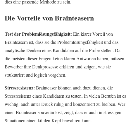
dies eine passende Methode zu sein.
Die Vorteile von Brainteasern
Test der Problemlösungsfähigkeit:
Ein klarer Vorteil von
Brainteasern ist, dass sie die Problemlösungsfähigkeit und das
analytische Denken eines Kandidaten auf die Probe stellen. Da
die meisten dieser Fragen keine klaren Antworten haben, müssen
Bewerber ihre Denkprozesse erklären und zeigen, wie sie
strukturiert und logisch vorgehen.
Stressresistenz:
Brainteaser können auch dazu dienen, die
Stressresistenz eines Kandidaten zu testen. In vielen Berufen ist es
wichtig, auch unter Druck ruhig und konzentriert zu bleiben. Wer
einen Brainteaser souverän löst, zeigt, dass er auch in stressigen
Situationen einen kühlen Kopf bewahren kann.