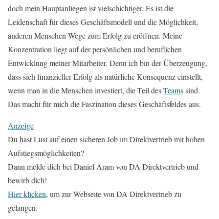
doch mein Hauptanliegen ist vielschichtiger. Es ist die
Leidenschaft für dieses Geschäftsmodell und die Möglichkeit,
anderen Menschen Wege zum Erfolg zu eröffnen. Meine
Konzentration liegt auf der persönlichen und beruflichen
Entwicklung meiner Mitarbeiter. Denn ich bin der Überzeugung,
dass sich finanzieller Erfolg als natürliche Konsequenz einstellt,
wenn man in die Menschen investiert, die Teil des
Teams
sind.
Das macht für mich die Faszination dieses Geschäftsfeldes aus.
Anzeige
Du hast Lust auf einen sicheren Job im Direktvertrieb mit hohen
Aufstiegsmöglichkeiten?
Dann melde dich bei Daniel Aram von DA Direktvertrieb und
bewirb dich!
Hier klicken
, um zur Webseite von DA Direktvertrieb zu
gelangen.