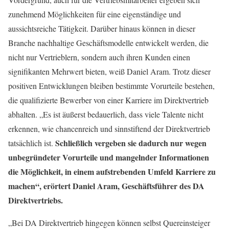
zunehmend Möglichkeiten für eine eigenständige und
aussichtsreiche Tätigkeit. Darüber hinaus können in dieser
Branche nachhaltige Geschäftsmodelle entwickelt werden, die
nicht nur Vertrieblern, sondern auch ihren Kunden einen
signifikanten Mehrwert bieten, weiß Daniel Aram. Trotz dieser
positiven Entwicklungen bleiben bestimmte Vorurteile bestehen,
die qualifizierte Bewerber von einer Karriere im Direktvertrieb
abhalten. „Es ist äußerst bedauerlich, dass viele Talente nicht
erkennen, wie chancenreich und sinnstiftend der Direktvertrieb
Schließlich vergeben sie dadurch nur wegen
tatsächlich ist.
unbegründeter Vorurteile und mangelnder Informationen
die Möglichkeit, in einem aufstrebenden Umfeld Karriere zu
machen“, erörtert Daniel Aram, Geschäftsführer des DA
Direktvertriebs.
„Bei DA Direktvertrieb hingegen können selbst Quereinsteiger