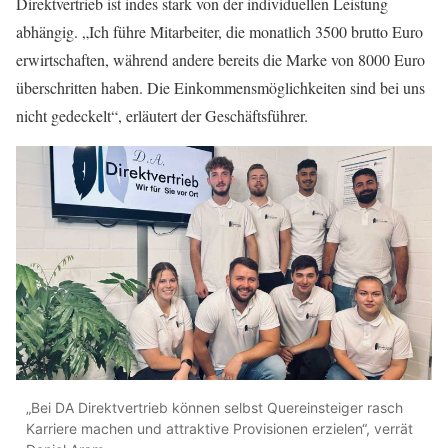
Direktvertrieb ist indes stark von der individuellen Leistung
abhängig. „Ich führe Mitarbeiter, die monatlich 3500 brutto Euro
erwirtschaften, während andere bereits die Marke von 8000 Euro
überschritten haben. Die Einkommensmöglichkeiten sind bei uns
nicht gedeckelt“, erläutert der Geschäftsführer.
„Bei DA Direktvertrieb können selbst Quereinsteiger rasch
Karriere machen und attraktive Provisionen erzielen“, verrät