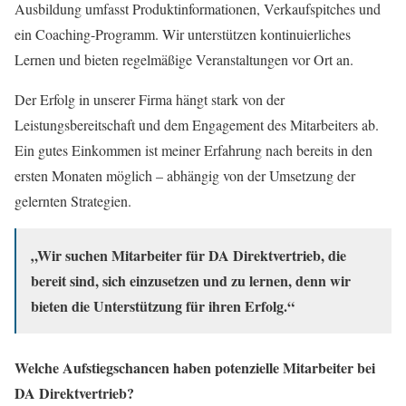
Ausbildung umfasst Produktinformationen, Verkaufspitches und
ein Coaching-Programm. Wir unterstützen kontinuierliches
Lernen und bieten regelmäßige Veranstaltungen vor Ort an.
Der Erfolg in unserer Firma hängt stark von der
Leistungsbereitschaft und dem Engagement des Mitarbeiters ab.
Ein gutes Einkommen ist meiner Erfahrung nach bereits in den
ersten Monaten möglich – abhängig von der Umsetzung der
gelernten Strategien.
„Wir suchen Mitarbeiter für DA Direktvertrieb, die
bereit sind, sich einzusetzen und zu lernen, denn wir
bieten die Unterstützung für ihren Erfolg.“
Welche Aufstiegschancen haben potenzielle Mitarbeiter bei
DA Direktvertrieb?