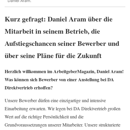
Daniel Aram.
Kurz gefragt: Daniel Aram über die
Mitarbeit in seinem Betrieb, die
Aufstiegschancen seiner Bewerber und
über seine Pläne für die Zukunft
Herzlich willkommen im ArbeitgeberMagazin, Daniel Aram!
Was können sich Bewerber von einer Anstellung bei DA
Direktvertrieb erhoffen?
Unsere Bewerber dürfen eine einzigartige und intensive
Einarbeitung erwarten. Wir legen bei DA Direktvertrieb großen
Wert auf die richtige Persönlichkeit und die
Grundvoraussetzungen unserer Mitarbeiter. Unsere strukturierte