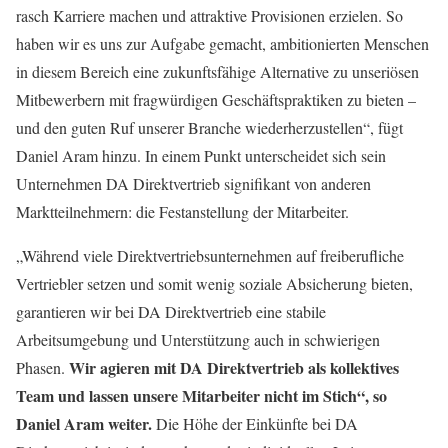
rasch Karriere machen und attraktive Provisionen erzielen. So
haben wir es uns zur Aufgabe gemacht, ambitionierten Menschen
in diesem Bereich eine zukunftsfähige Alternative zu unseriösen
Mitbewerbern mit fragwürdigen Geschäftspraktiken zu bieten –
und den guten Ruf unserer Branche wiederherzustellen“, fügt
Daniel Aram hinzu. In einem Punkt unterscheidet sich sein
Unternehmen DA Direktvertrieb signifikant von anderen
Marktteilnehmern: die Festanstellung der Mitarbeiter.
„Während viele Direktvertriebsunternehmen auf freiberufliche
Vertriebler setzen und somit wenig soziale Absicherung bieten,
garantieren wir bei DA Direktvertrieb eine stabile
Arbeitsumgebung und Unterstützung auch in schwierigen
Wir agieren mit DA Direktvertrieb als kollektives
Phasen.
Team und lassen unsere Mitarbeiter nicht im Stich“, so
Daniel Aram weiter.
Die Höhe der Einkünfte bei DA