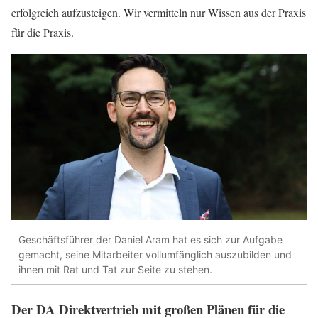
erfolgreich aufzusteigen. Wir vermitteln nur Wissen aus der Praxis
für die Praxis.
Geschäftsführer der Daniel Aram hat es sich zur Aufgabe
gemacht, seine Mitarbeiter vollumfänglich auszubilden und
ihnen mit Rat und Tat zur Seite zu stehen.
Der DA Direktvertrieb mit großen Plänen für die