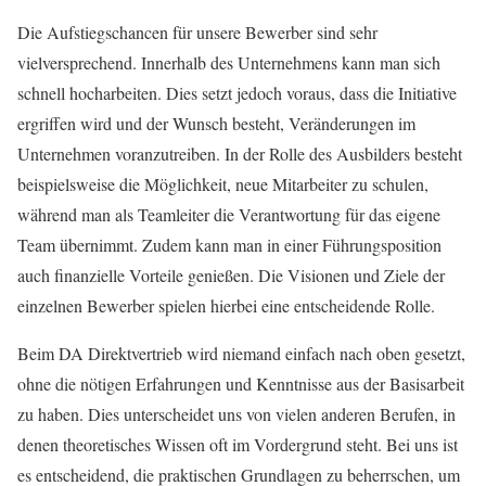
Die Aufstiegschancen für unsere Bewerber sind sehr
vielversprechend. Innerhalb des Unternehmens kann man sich
schnell hocharbeiten. Dies setzt jedoch voraus, dass die Initiative
ergriffen wird und der Wunsch besteht, Veränderungen im
Unternehmen voranzutreiben. In der Rolle des Ausbilders besteht
beispielsweise die Möglichkeit, neue Mitarbeiter zu schulen,
während man als Teamleiter die Verantwortung für das eigene
Team übernimmt. Zudem kann man in einer Führungsposition
auch finanzielle Vorteile genießen. Die Visionen und Ziele der
einzelnen Bewerber spielen hierbei eine entscheidende Rolle.
Beim DA Direktvertrieb wird niemand einfach nach oben gesetzt,
ohne die nötigen Erfahrungen und Kenntnisse aus der Basisarbeit
zu haben. Dies unterscheidet uns von vielen anderen Berufen, in
denen theoretisches Wissen oft im Vordergrund steht. Bei uns ist
es entscheidend, die praktischen Grundlagen zu beherrschen, um