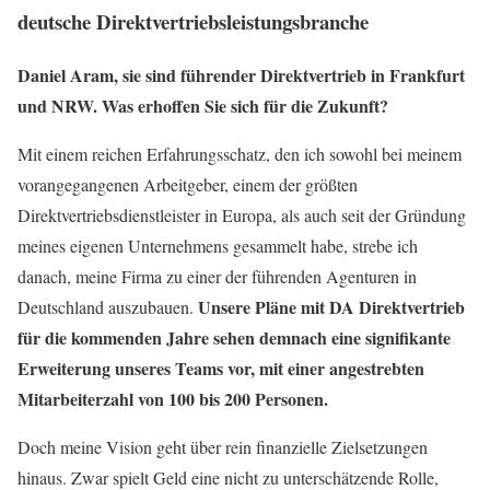
deutsche Direktvertriebsleistungsbranche
Daniel Aram, sie sind führender Direktvertrieb in Frankfurt
und NRW. Was erhoffen Sie sich für die Zukunft?
Mit einem reichen Erfahrungsschatz, den ich sowohl bei meinem
vorangegangenen Arbeitgeber, einem der größten
Direktvertriebsdienstleister in Europa, als auch seit der Gründung
meines eigenen Unternehmens gesammelt habe, strebe ich
danach, meine Firma zu einer der führenden Agenturen in
Unsere Pläne mit DA Direktvertrieb
Deutschland auszubauen.
für die kommenden Jahre sehen demnach eine signifikante
Erweiterung unseres Teams vor, mit einer angestrebten
Mitarbeiterzahl von 100 bis 200 Personen.
Doch meine Vision geht über rein finanzielle Zielsetzungen
hinaus. Zwar spielt Geld eine nicht zu unterschätzende Rolle,