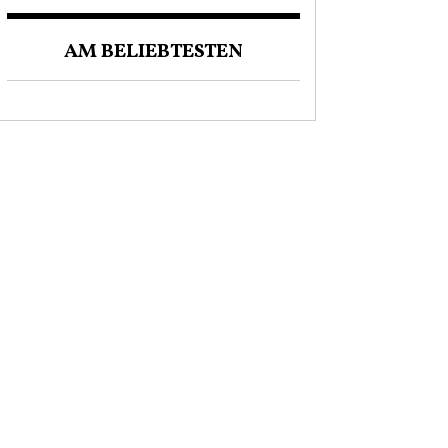
AM BELIEBTESTEN