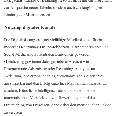
zur Ansprache neuer Talente, sondern auch zur langfristigen
Bindung der Mitarbeitenden.
Nutzung digitaler Kanäle
Die Digitalisierung eröffnet vielfältige Möglichkeiten für ein
modernes Recruiting. Online-Jobbörsen, Karrierenetzwerke und
Social Media sind zu zentralen Bausteinen geworden.
Gleichzeitig gewinnen datengetriebene Ansätze wie
Programmatic Advertising oder Recruiting-Analytics an
Bedeutung. Sie ermöglichen es, Stellenanzeigen zielgerichtet
auszuspielen und den Erfolg einzelner Maßnahmen messbar zu
machen. Künstliche Intelligenz unterstützt zudem bei der
automatisierten Vorselektion von Bewerbungen und der
Optimierung von Prozessen, ohne dabei den menschlichen Faktor
zu ersetzen.