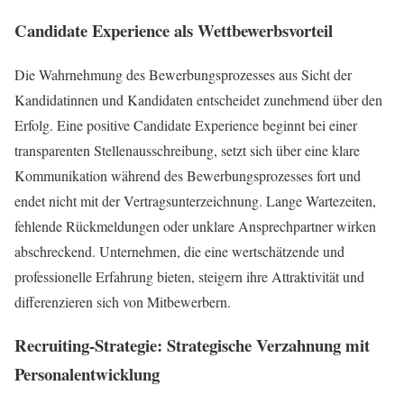
Candidate Experience als Wettbewerbsvorteil
Die Wahrnehmung des Bewerbungsprozesses aus Sicht der
Kandidatinnen und Kandidaten entscheidet zunehmend über den
Erfolg. Eine positive Candidate Experience beginnt bei einer
transparenten Stellenausschreibung, setzt sich über eine klare
Kommunikation während des Bewerbungsprozesses fort und
endet nicht mit der Vertragsunterzeichnung. Lange Wartezeiten,
fehlende Rückmeldungen oder unklare Ansprechpartner wirken
abschreckend. Unternehmen, die eine wertschätzende und
professionelle Erfahrung bieten, steigern ihre Attraktivität und
differenzieren sich von Mitbewerbern.
Recruiting-Strategie: Strategische Verzahnung mit
Personalentwicklung