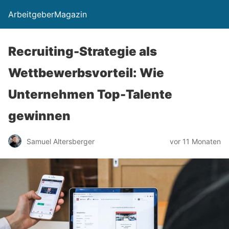
ArbeitgeberMagazin
Recruiting-Strategie als
Wettbewerbsvorteil: Wie
Unternehmen Top-Talente
gewinnen
Samuel Altersberger
vor 11 Monaten