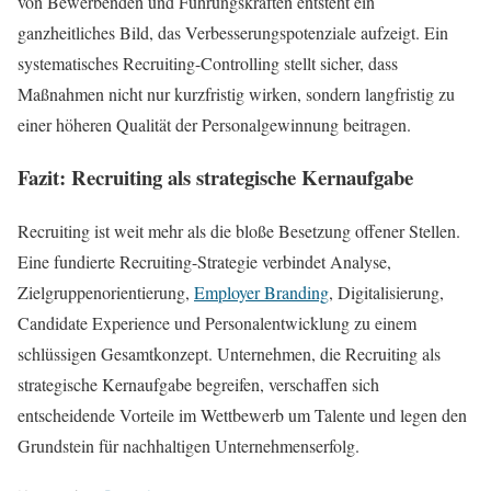
von Bewerbenden und Führungskräften entsteht ein
ganzheitliches Bild, das Verbesserungspotenziale aufzeigt. Ein
systematisches Recruiting-Controlling stellt sicher, dass
Maßnahmen nicht nur kurzfristig wirken, sondern langfristig zu
einer höheren Qualität der Personalgewinnung beitragen.
Fazit: Recruiting als strategische Kernaufgabe
Recruiting ist weit mehr als die bloße Besetzung offener Stellen.
Eine fundierte Recruiting-Strategie verbindet Analyse,
Zielgruppenorientierung,
Employer Branding
, Digitalisierung,
Candidate Experience und Personalentwicklung zu einem
schlüssigen Gesamtkonzept. Unternehmen, die Recruiting als
strategische Kernaufgabe begreifen, verschaffen sich
entscheidende Vorteile im Wettbewerb um Talente und legen den
Grundstein für nachhaltigen Unternehmenserfolg.