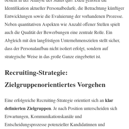
Identifikation aktueller Personalbedarfe, die Betrachtung künftiger
Entwicklungen sowie die Evaluierung der vorhandenen Prozesse.
Neben quantitativen Aspekten wie Anzahl offener Stellen spielt
auch die Qualität der Bewerbungen eine zentrale Rolle. Ein
Abgleich mit den langfristigen Unternehmenszielen stellt sicher,
dass der Personalaufbau nicht isoliert erfolgt, sondern auf
strategische Weise in das große Ganze eingebettet ist.
Recruiting-Strategie:
Zielgruppenorientiertes Vorgehen
klar
Eine erfolgreiche Recruiting-Strategie orientiert sich an
definierten Zielgruppen
. Je nach Position unterscheiden sich
Erwartungen, Kommunikationskanäle und
Entscheidungsprozesse potenzieller Kandidatinnen und