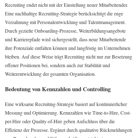
Recruiting endet nicht mit der Einstellung neuer Mitarbeitender.
Eine nachhaltige Recruiting-Strategie berücksichtigt die enge
Verzahnung mit Personalentwicklung und Talentmanagement.
Durch gezielte Onboarding-Prozesse, Weiterbildungsangebote
und Karrierepfade wird sichergestellt, dass neue Mitarbeitende
ihre Potenziale entfalten können und langfristig im Unternehmen
bleiben. Auf diese Weise trägt Recruiting nicht nur zur Besetzung
offener Positionen bei, sondern auch zur Stabilität und
Weiterentwicklung der gesamten Organisation.
Bedeutung von Kennzahlen und Controlling
Eine wirksame Recruiting-Strategie basiert auf kontinuierlicher
Messung und Optimierung. Kennzahlen wie Time-to-Hire, Cost-
per-Hire oder Quality-of-Hire geben Aufschluss über die
Effizienz der Prozesse. Ergänzt durch qualitative Rückmeldungen