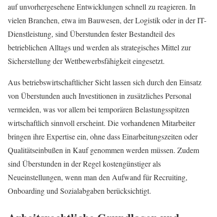
auf unvorhergesehene Entwicklungen schnell zu reagieren. In
vielen Branchen, etwa im Bauwesen, der Logistik oder in der IT-
Dienstleistung, sind Überstunden fester Bestandteil des
betrieblichen Alltags und werden als strategisches Mittel zur
Sicherstellung der Wettbewerbsfähigkeit eingesetzt.
Aus betriebswirtschaftlicher Sicht lassen sich durch den Einsatz
von Überstunden auch Investitionen in zusätzliches Personal
vermeiden, was vor allem bei temporären Belastungsspitzen
wirtschaftlich sinnvoll erscheint. Die vorhandenen Mitarbeiter
bringen ihre Expertise ein, ohne dass Einarbeitungszeiten oder
Qualitätseinbußen in Kauf genommen werden müssen. Zudem
sind Überstunden in der Regel kostengünstiger als
Neueinstellungen, wenn man den Aufwand für Recruiting,
Onboarding und Sozialabgaben berücksichtigt.