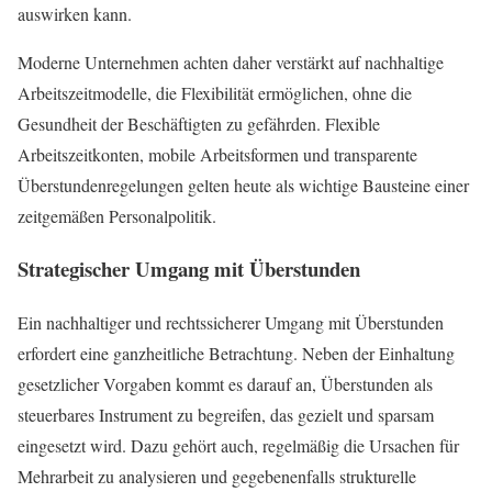
auswirken kann.
Moderne Unternehmen achten daher verstärkt auf nachhaltige
Arbeitszeitmodelle, die Flexibilität ermöglichen, ohne die
Gesundheit der Beschäftigten zu gefährden. Flexible
Arbeitszeitkonten, mobile Arbeitsformen und transparente
Überstundenregelungen gelten heute als wichtige Bausteine einer
zeitgemäßen Personalpolitik.
Strategischer Umgang mit Überstunden
Ein nachhaltiger und rechtssicherer Umgang mit Überstunden
erfordert eine ganzheitliche Betrachtung. Neben der Einhaltung
gesetzlicher Vorgaben kommt es darauf an, Überstunden als
steuerbares Instrument zu begreifen, das gezielt und sparsam
eingesetzt wird. Dazu gehört auch, regelmäßig die Ursachen für
Mehrarbeit zu analysieren und gegebenenfalls strukturelle