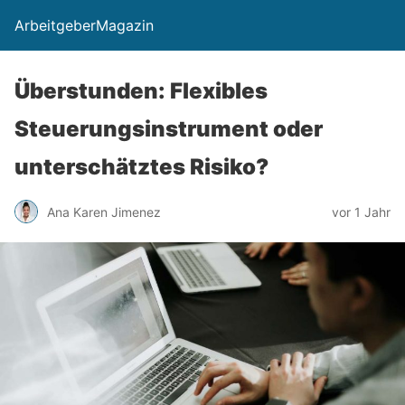
ArbeitgeberMagazin
Überstunden: Flexibles
Steuerungsinstrument oder
unterschätztes Risiko?
Ana Karen Jimenez
vor 1 Jahr