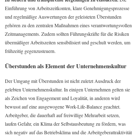
Einführung von Arbeitszeitkonten, klare Genehmigungsprozesse
und regelmäßige Auswertungen der geleisteten Überstunden
gehören zu den zentralen Maßnahmen eines verantwortungsvollen
Zeitmanagements. Zudem sollten Führungskräfte für die Risiken
übermäßiger Arbeitszeiten sensibilisiert und geschult werden, um
frühzeitig gegenzusteuern.
Überstunden als Element der Unternehmenskultur
Der Umgang mit Überstunden ist nicht zuletzt Ausdruck der
gelebten Unternehmenskultur. In einigen Unternehmen gelten sie
als Zeichen von Engagement und Loyalität, in anderen wird
bewusst auf eine ausgewogene Work-Life-Balance geachtet.
Arbeitgeber, die dauerhaft auf freiwillige Mehrarbeit setzen,
laufen Gefahr, ein Klima der Selbstausbeutung zu fördern, was
sich negativ auf das Betriebsklima und die Arbeitgeberattraktivität