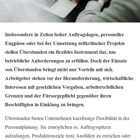
Insbesondere in Zeiten hoher Auftragslagen, personeller
Engpässe oder bei der Umsetzung zeitkritischer Projekte
stellen Überstunden ein flexibles Instrument dar, um
betriebliche Anforderungen zu erfüllen. Doch der Einsatz
von Überstunden bringt nicht nur Vorteile mit sich.
Arbeitgeber stehen vor der Herausforderung, wirtschaftliche
Interessen mit gesetzlichen Vorgaben, arbeitsrechtlichen
Grenzen und der Fürsorgepflicht gegenüber ihren
Beschäftigten in Einklang zu bringen.
Überstunden bieten Unternehmen kurzfristige Flexibilität in der
Personalplanung. Sie ermöglichen es, Auftragsspitzen
aufzufangen, Produktionsziele trotz Ausfällen zu erreichen oder