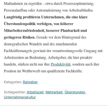
Maßnahmen zu ergreifen – etwa durch Prozessoptimierung,
Personalaufbau oder Automatisierung von Arbeitsabläufen.
Langfristig profitieren Unternehmen, die eine klare
Überstundenpolitik verfolgen, von höherer
Mitarbeiterzufriedenheit, besserer Planbarkeit und
geringeren Risiken.
Gerade vor dem Hintergrund des
demografischen Wandels und des zunehmenden
Fachkräftemangels gewinnt der verantwortungsvolle Umgang mit
Arbeitszeiten an Bedeutung. Arbeitgeber, die hier proaktiv
handeln, stärken nicht nur ihre
Produktivität
, sondern auch ihre
Position im Wettbewerb um qualifizierte Fachkräfte.
Kategorien:
Ratgeber
Schlagwörter:
Arbeitszeit
,
Mehrarbeit
,
Überstunden
,
Unternehmenskultur