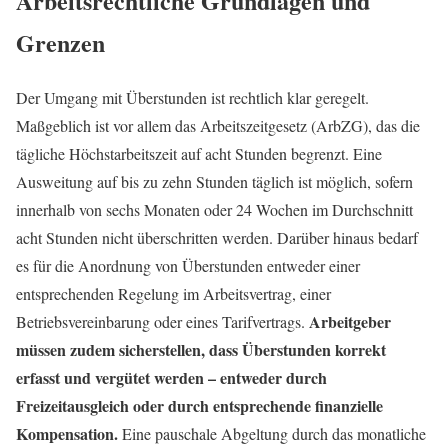
Arbeitsrechtliche Grundlagen und
Grenzen
Der Umgang mit Überstunden ist rechtlich klar geregelt.
Maßgeblich ist vor allem das Arbeitszeitgesetz (ArbZG), das die
tägliche Höchstarbeitszeit auf acht Stunden begrenzt. Eine
Ausweitung auf bis zu zehn Stunden täglich ist möglich, sofern
innerhalb von sechs Monaten oder 24 Wochen im Durchschnitt
acht Stunden nicht überschritten werden. Darüber hinaus bedarf
es für die Anordnung von Überstunden entweder einer
entsprechenden Regelung im Arbeitsvertrag, einer
Arbeitgeber
Betriebsvereinbarung oder eines Tarifvertrags.
müssen zudem sicherstellen, dass Überstunden korrekt
erfasst und vergütet werden – entweder durch
Freizeitausgleich oder durch entsprechende finanzielle
Kompensation.
Eine pauschale Abgeltung durch das monatliche