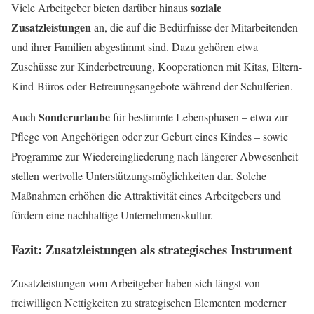
soziale
Viele Arbeitgeber bieten darüber hinaus
Zusatzleistungen
an, die auf die Bedürfnisse der Mitarbeitenden
und ihrer Familien abgestimmt sind. Dazu gehören etwa
Zuschüsse zur Kinderbetreuung, Kooperationen mit Kitas, Eltern-
Kind-Büros oder Betreuungsangebote während der Schulferien.
Sonderurlaube
Auch
für bestimmte Lebensphasen – etwa zur
Pflege von Angehörigen oder zur Geburt eines Kindes – sowie
Programme zur Wiedereingliederung nach längerer Abwesenheit
stellen wertvolle Unterstützungsmöglichkeiten dar. Solche
Maßnahmen erhöhen die Attraktivität eines Arbeitgebers und
fördern eine nachhaltige Unternehmenskultur.
Fazit: Zusatzleistungen als strategisches Instrument
Zusatzleistungen vom Arbeitgeber haben sich längst von
freiwilligen Nettigkeiten zu strategischen Elementen moderner