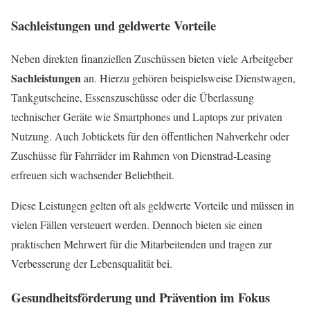
Sachleistungen und geldwerte Vorteile
Neben direkten finanziellen Zuschüssen bieten viele Arbeitgeber
Sachleistungen
an. Hierzu gehören beispielsweise Dienstwagen,
Tankgutscheine, Essenszuschüsse oder die Überlassung
technischer Geräte wie Smartphones und Laptops zur privaten
Nutzung. Auch Jobtickets für den öffentlichen Nahverkehr oder
Zuschüsse für Fahrräder im Rahmen von Dienstrad-Leasing
erfreuen sich wachsender Beliebtheit.
Diese Leistungen gelten oft als geldwerte Vorteile und müssen in
vielen Fällen versteuert werden. Dennoch bieten sie einen
praktischen Mehrwert für die Mitarbeitenden und tragen zur
Verbesserung der Lebensqualität bei.
Gesundheitsförderung und Prävention im Fokus