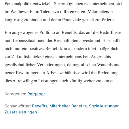
Personalpolitik entwickelt. Sie ermöglichen es Unternehmen, sich
im Wettbewerb um Talente zu differenzieren, Mitarbeitende
langfristig zu binden und deren Potenziale gezielt zu fördern.
Ein ausgewogenes Portfolio an Benefits, das auf die Bedürfnisse
und Lebenssituationen der Beschäftigten abgestimmt ist, schafft
nicht nur ein positives Betriebsklima, sondern trägt maßgeblich
zur Zukunftsfähigkeit eines Unternehmens bei. Angesichts
gesellschaftlicher Veränderungen, demografischen Wandels und
neuer Erwartungen an Arbeitsverhältnisse wird die Bedeutung
dieser freiwilligen Leistungen auch künftig weiter zunehmen.
Kategorien:
Ratgeber
Schlagwörter:
Benefits
,
Mitarbeiter-Benefits
,
Sozialleistungen
,
Zusatzleistungen