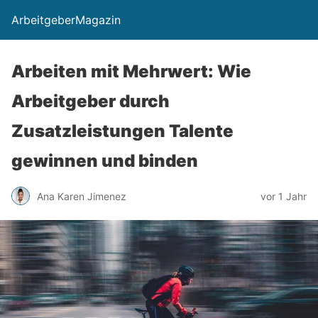
ArbeitgeberMagazin
Arbeiten mit Mehrwert: Wie
Arbeitgeber durch
Zusatzleistungen Talente
gewinnen und binden
Ana Karen Jimenez
vor 1 Jahr