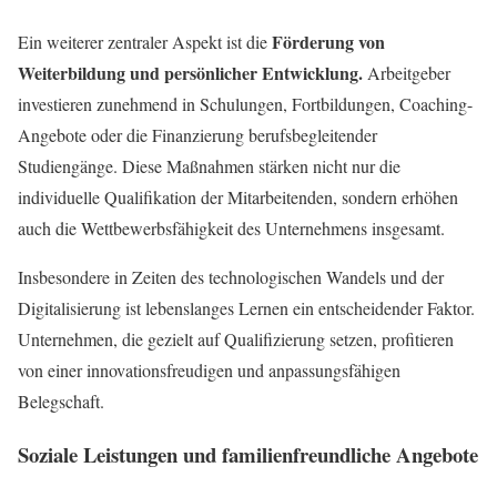
Förderung von
Ein weiterer zentraler Aspekt ist die
Weiterbildung und persönlicher Entwicklung.
Arbeitgeber
investieren zunehmend in Schulungen, Fortbildungen, Coaching-
Angebote oder die Finanzierung berufsbegleitender
Studiengänge. Diese Maßnahmen stärken nicht nur die
individuelle Qualifikation der Mitarbeitenden, sondern erhöhen
auch die Wettbewerbsfähigkeit des Unternehmens insgesamt.
Insbesondere in Zeiten des technologischen Wandels und der
Digitalisierung ist lebenslanges Lernen ein entscheidender Faktor.
Unternehmen, die gezielt auf Qualifizierung setzen, profitieren
von einer innovationsfreudigen und anpassungsfähigen
Belegschaft.
Soziale Leistungen und familienfreundliche Angebote