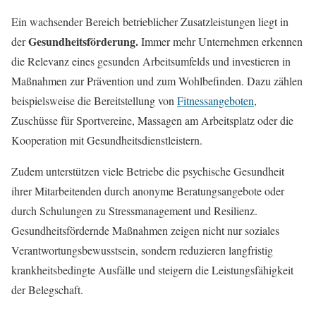
Ein wachsender Bereich betrieblicher Zusatzleistungen liegt in
Gesundheitsförderung.
der
Immer mehr Unternehmen erkennen
die Relevanz eines gesunden Arbeitsumfelds und investieren in
Maßnahmen zur Prävention und zum Wohlbefinden. Dazu zählen
beispielsweise die Bereitstellung von
Fitnessangeboten
,
Zuschüsse für Sportvereine, Massagen am Arbeitsplatz oder die
Kooperation mit Gesundheitsdienstleistern.
Zudem unterstützen viele Betriebe die psychische Gesundheit
ihrer Mitarbeitenden durch anonyme Beratungsangebote oder
durch Schulungen zu Stressmanagement und Resilienz.
Gesundheitsfördernde Maßnahmen zeigen nicht nur soziales
Verantwortungsbewusstsein, sondern reduzieren langfristig
krankheitsbedingte Ausfälle und steigern die Leistungsfähigkeit
der Belegschaft.