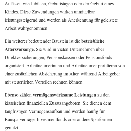
Anlässen wie Jubiläen, Geburtstagen oder der Geburt eines
Kindes. Diese Zuwendungen wirken unmittelbar
leistungssteigernd und werden als Anerkennung für geleistete
Arbeit wahrgenommen.
betriebliche
Ein weiterer bedeutender Baustein ist die
Altersvorsorge.
Sie wird in vielen Unternehmen über
Direktversicherungen, Pensionskassen oder Pensionsfonds
organisiert. Arbeitnehmerinnen und Arbeitnehmer profitieren von
einer zusätzlichen Absicherung im Alter, während Arbeitgeber
mit steuerlichen Vorteilen rechnen können.
vermögenswirksame Leistungen
Ebenso zählen
zu den
klassischen finanziellen Zusatzangeboten. Sie dienen dem
langfristigen Vermögensaufbau und werden häufig für
Bausparverträge, Investmentfonds oder andere Sparformen
genutzt.