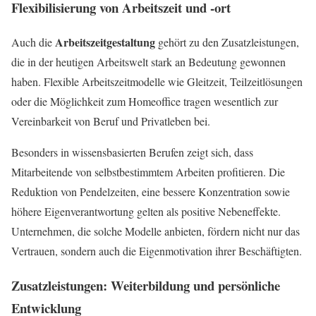
Flexibilisierung von Arbeitszeit und -ort
Arbeitszeitgestaltung
Auch die
gehört zu den Zusatzleistungen,
die in der heutigen Arbeitswelt stark an Bedeutung gewonnen
haben. Flexible Arbeitszeitmodelle wie Gleitzeit, Teilzeitlösungen
oder die Möglichkeit zum Homeoffice tragen wesentlich zur
Vereinbarkeit von Beruf und Privatleben bei.
Besonders in wissensbasierten Berufen zeigt sich, dass
Mitarbeitende von selbstbestimmtem Arbeiten profitieren. Die
Reduktion von Pendelzeiten, eine bessere Konzentration sowie
höhere Eigenverantwortung gelten als positive Nebeneffekte.
Unternehmen, die solche Modelle anbieten, fördern nicht nur das
Vertrauen, sondern auch die Eigenmotivation ihrer Beschäftigten.
Zusatzleistungen: Weiterbildung und persönliche
Entwicklung