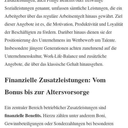
Sozialleistungen genannt, umfassen sämtliche Leistungen, die ein
Arbeitgeber über das reguläre Arbeitsentgelt hinaus gewährt. Ziel
dieser Angebote ist es, die Motivation, Produktivität und Loyalität
der Beschäftigten zu fördern. Darüber hinaus dienen sie der
Positionierung des Unternehmens im Wettbewerb um Talente.
Insbesondere jüngere Generationen achten zunehmend auf die
Unternehmenskultur, Work-Life-Balance und zusätzliche
Angebote, die über das klassische Gehalt hinausgehen.
Finanzielle Zusatzleistungen: Vom
Bonus bis zur Altersvorsorge
Ein zentraler Bereich betrieblicher Zusatzleistungen sind
finanzielle Benefits.
Hierzu zählen unter anderem Boni,
Gewinnbeteiligungen oder Sonderzahlungen bei besonderen