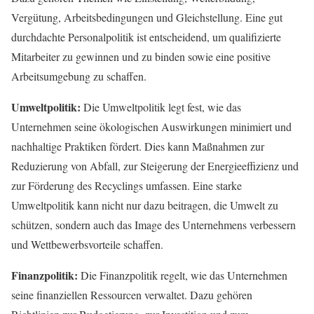
Vergütung, Arbeitsbedingungen und Gleichstellung. Eine gut
durchdachte Personalpolitik ist entscheidend, um qualifizierte
Mitarbeiter zu gewinnen und zu binden sowie eine positive
Arbeitsumgebung zu schaffen.
Umweltpolitik:
Die Umweltpolitik legt fest, wie das
Unternehmen seine ökologischen Auswirkungen minimiert und
nachhaltige Praktiken fördert. Dies kann Maßnahmen zur
Reduzierung von Abfall, zur Steigerung der Energieeffizienz und
zur Förderung des Recyclings umfassen. Eine starke
Umweltpolitik kann nicht nur dazu beitragen, die Umwelt zu
schützen, sondern auch das Image des Unternehmens verbessern
und Wettbewerbsvorteile schaffen.
Finanzpolitik:
Die Finanzpolitik regelt, wie das Unternehmen
seine finanziellen Ressourcen verwaltet. Dazu gehören