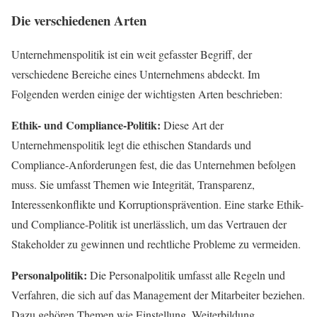
Die verschiedenen Arten
Unternehmenspolitik ist ein weit gefasster Begriff, der
verschiedene Bereiche eines Unternehmens abdeckt. Im
Folgenden werden einige der wichtigsten Arten beschrieben:
Ethik- und Compliance-Politik:
Diese Art der
Unternehmenspolitik legt die ethischen Standards und
Compliance-Anforderungen fest, die das Unternehmen befolgen
muss. Sie umfasst Themen wie Integrität, Transparenz,
Interessenkonflikte und Korruptionsprävention. Eine starke Ethik-
und Compliance-Politik ist unerlässlich, um das Vertrauen der
Stakeholder zu gewinnen und rechtliche Probleme zu vermeiden.
Personalpolitik:
Die Personalpolitik umfasst alle Regeln und
Verfahren, die sich auf das Management der Mitarbeiter beziehen.
Dazu gehören Themen wie Einstellung, Weiterbildung,