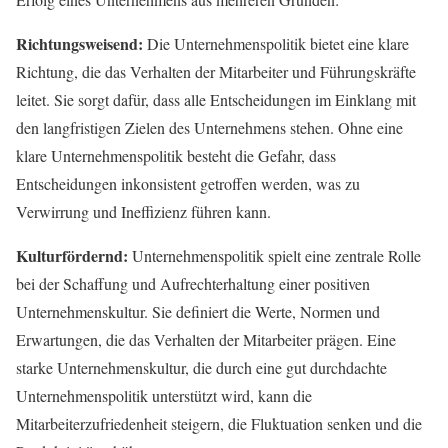
Richtungsweisend:
Die Unternehmenspolitik bietet eine klare
Richtung, die das Verhalten der Mitarbeiter und Führungskräfte
leitet. Sie sorgt dafür, dass alle Entscheidungen im Einklang mit
den langfristigen Zielen des Unternehmens stehen. Ohne eine
klare Unternehmenspolitik besteht die Gefahr, dass
Entscheidungen inkonsistent getroffen werden, was zu
Verwirrung und Ineffizienz führen kann.
Kulturfördernd:
Unternehmenspolitik spielt eine zentrale Rolle
bei der Schaffung und Aufrechterhaltung einer positiven
Unternehmenskultur. Sie definiert die Werte, Normen und
Erwartungen, die das Verhalten der Mitarbeiter prägen. Eine
starke Unternehmenskultur, die durch eine gut durchdachte
Unternehmenspolitik unterstützt wird, kann die
Mitarbeiterzufriedenheit steigern, die Fluktuation senken und die