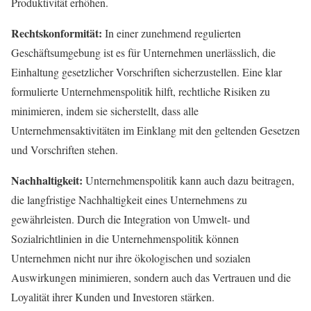
Produktivität erhöhen.
Rechtskonformität:
In einer zunehmend regulierten
Geschäftsumgebung ist es für Unternehmen unerlässlich, die
Einhaltung gesetzlicher Vorschriften sicherzustellen. Eine klar
formulierte Unternehmenspolitik hilft, rechtliche Risiken zu
minimieren, indem sie sicherstellt, dass alle
Unternehmensaktivitäten im Einklang mit den geltenden Gesetzen
und Vorschriften stehen.
Nachhaltigkeit:
Unternehmenspolitik kann auch dazu beitragen,
die langfristige Nachhaltigkeit eines Unternehmens zu
gewährleisten. Durch die Integration von Umwelt- und
Sozialrichtlinien in die Unternehmenspolitik können
Unternehmen nicht nur ihre ökologischen und sozialen
Auswirkungen minimieren, sondern auch das Vertrauen und die
Loyalität ihrer Kunden und Investoren stärken.