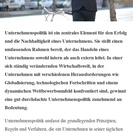
Unternehmenspolitik ist ein zentrales Element für den Erfolg
und die Nachhaltigkeit eines Unternehmens. Sie stellt einen
umfassenden Rahmen bereit, der das Handeln eines
Unternehmens sowohl intern als auch extern leitet. In einer
sich ständig verändernden Wirtschaftswelt, in der
Unternehmen mit verschiedenen Herausforderungen wie
Globalisierung, technologischen Fortschritten und einem
dynamischen Wettbewerbsumfeld konfrontiert sind, gewinnt
eine gut durchdachte Unternehmenspolitik zunehmend an
Bedeutung.
Unternehmenspolitik umfasst die grundlegenden Prinzipien,
Regeln und Verfahren, die ein Unternehmen in seiner täglichen