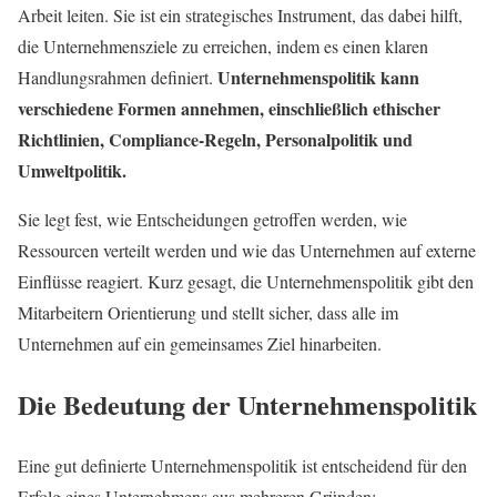
Arbeit leiten. Sie ist ein strategisches Instrument, das dabei hilft,
die Unternehmensziele zu erreichen, indem es einen klaren
Unternehmenspolitik kann
Handlungsrahmen definiert.
verschiedene Formen annehmen, einschließlich ethischer
Richtlinien, Compliance-Regeln, Personalpolitik und
Umweltpolitik.
Sie legt fest, wie Entscheidungen getroffen werden, wie
Ressourcen verteilt werden und wie das Unternehmen auf externe
Einflüsse reagiert. Kurz gesagt, die Unternehmenspolitik gibt den
Mitarbeitern Orientierung und stellt sicher, dass alle im
Unternehmen auf ein gemeinsames Ziel hinarbeiten.
Die Bedeutung der Unternehmenspolitik
Eine gut definierte Unternehmenspolitik ist entscheidend für den
Erfolg eines Unternehmens aus mehreren Gründen: