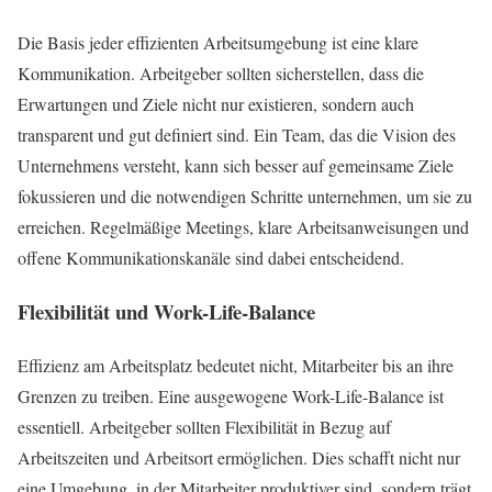
Die Basis jeder effizienten Arbeitsumgebung ist eine klare
Kommunikation. Arbeitgeber sollten sicherstellen, dass die
Erwartungen und Ziele nicht nur existieren, sondern auch
transparent und gut definiert sind. Ein Team, das die Vision des
Unternehmens versteht, kann sich besser auf gemeinsame Ziele
fokussieren und die notwendigen Schritte unternehmen, um sie zu
erreichen. Regelmäßige Meetings, klare Arbeitsanweisungen und
offene Kommunikationskanäle sind dabei entscheidend.
Flexibilität und Work-Life-Balance
Effizienz am Arbeitsplatz bedeutet nicht, Mitarbeiter bis an ihre
Grenzen zu treiben. Eine ausgewogene Work-Life-Balance ist
essentiell. Arbeitgeber sollten Flexibilität in Bezug auf
Arbeitszeiten und Arbeitsort ermöglichen. Dies schafft nicht nur
eine Umgebung, in der Mitarbeiter produktiver sind, sondern trägt