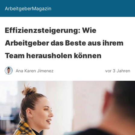
ArbeitgeberMagazin
Effizienzsteigerung: Wie
Arbeitgeber das Beste aus ihrem
Team herausholen können
Ana Karen Jimenez
vor 3 Jahren