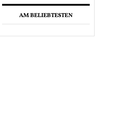
AM BELIEBTESTEN