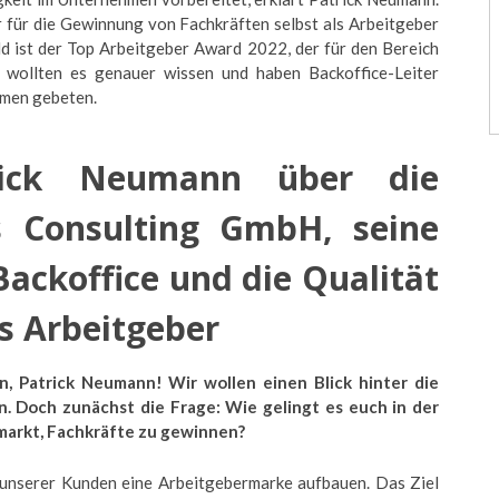
r für die Gewinnung von Fachkräften selbst als Arbeitgeber
eld ist der Top Arbeitgeber Award 2022, der für den Bereich
 wollten es genauer wissen und haben Backoffice-Leiter
hmen gebeten.
trick Neumann über die
 Consulting GmbH, seine
 Backoffice und die Qualität
s Arbeitgeber
, Patrick Neumann! Wir wollen einen Blick hinter die
 Doch zunächst die Frage: Wie gelingt es euch in der
markt, Fachkräfte zu gewinnen?
n unserer Kunden eine Arbeitgebermarke aufbauen. Das Ziel